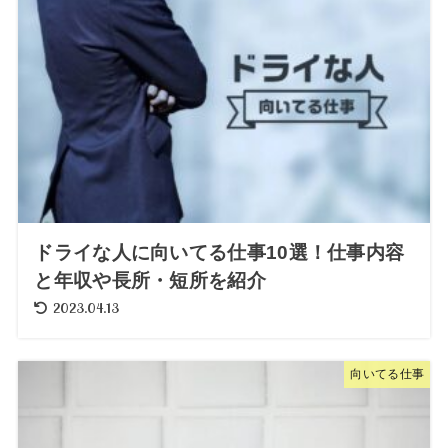
ドライな人に向いてる仕事10選！仕事内容
と年収や長所・短所を紹介
2023.04.13
向いてる仕事