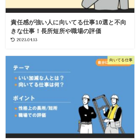
責任感が強い人に向いてる仕事10選と不向
きな仕事！長所短所や職場の評価
2023.04.13
向いてる仕事