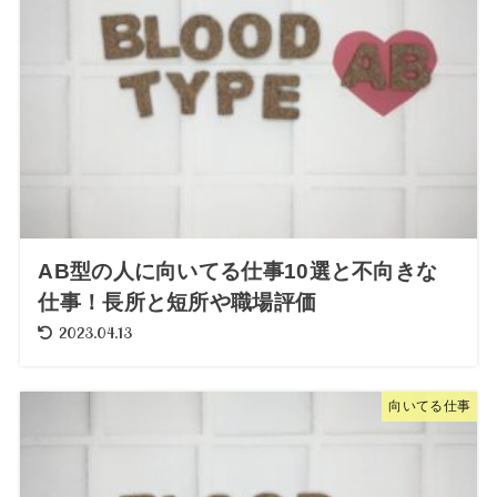
AB型の人に向いてる仕事10選と不向きな
仕事！長所と短所や職場評価
2023.04.13
向いてる仕事