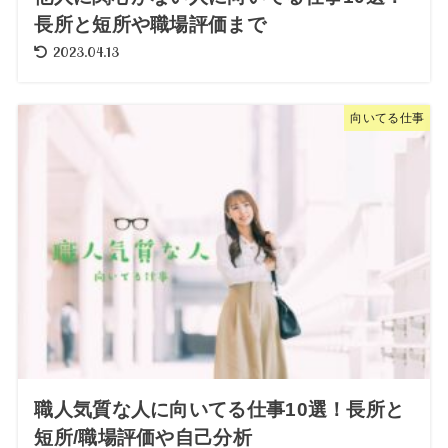
長所と短所や職場評価まで
2023.04.13
向いてる仕事
職人気質な人に向いてる仕事10選！長所と
短所/職場評価や自己分析