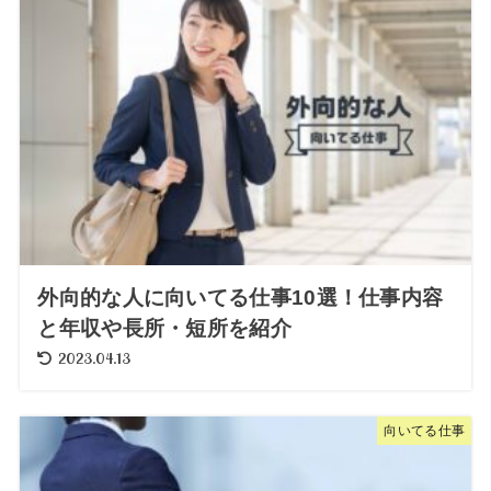
外向的な人に向いてる仕事10選！仕事内容
と年収や長所・短所を紹介
2023.04.13
向いてる仕事