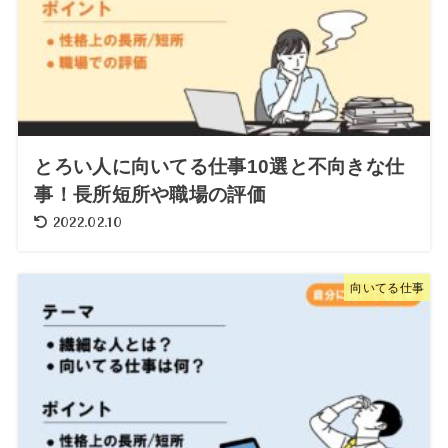
とろい人に向いてる仕事10選と不向きな仕
事！長所短所や職場の評価
2022.02.10
向いてる仕事