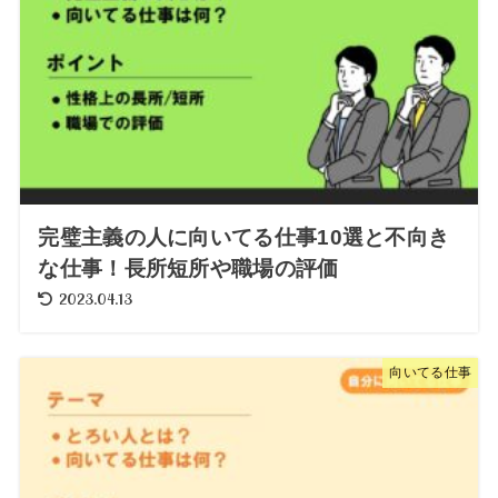
完璧主義の人に向いてる仕事10選と不向き
な仕事！長所短所や職場の評価
2023.04.13
向いてる仕事