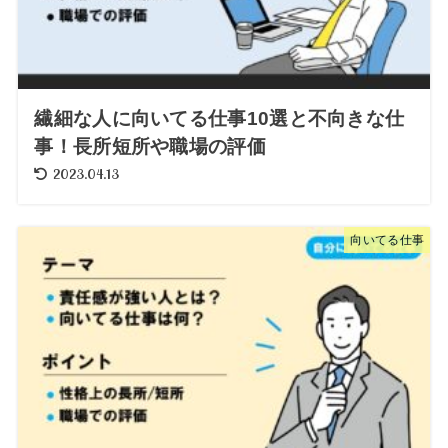
繊細な人に向いてる仕事10選と不向きな仕
事！長所短所や職場の評価
2023.04.13
向いてる仕事