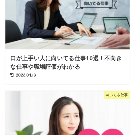
口が上手い人に向いてる仕事10選！不向き
な仕事や職場評価がわかる
2023.04.13
向いてる仕事