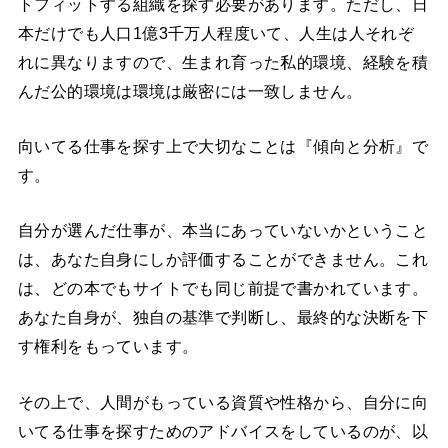
トフィットする組織を探す必要があります。ただし、日
本だけでも人口1億3千万人程度いて、人生は人それぞ
れに異なりますので、生まれ育った私的環境、経験を積
んだ公的環境は環境は厳密には一致しません。
向いてる仕事を探す上で大切なことは『傾向と分析』で
す。
自分が選んだ仕事が、本当にあっていないかということ
は、あなた自身にしか評価することができません。これ
は、どの本でもサイトでも同じ前提で書かれています。
あなた自身が、独自の基準で判断し、最終的な決断を下
す権利をもっています。
その上で、人間がもっている資質や性格から、自分に向
いてる仕事を探すためのアドバイスをしているのが、以