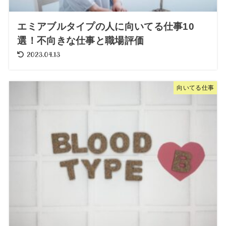
エミアブルタイプの人に向いてる仕事10
選！不向きな仕事と職場評価
2023.04.13
向いてる仕事