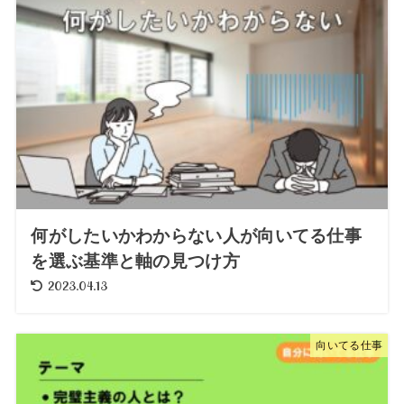
何がしたいかわからない人が向いてる仕事
を選ぶ基準と軸の見つけ方
2023.04.13
向いてる仕事