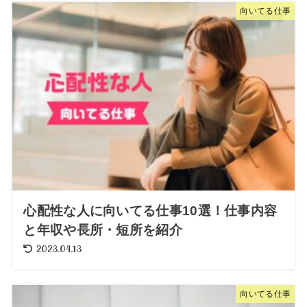
向いてる仕事
心配性な人に向いてる仕事10選！仕事内容
と年収や長所・短所を紹介
2023.04.13
向いてる仕事