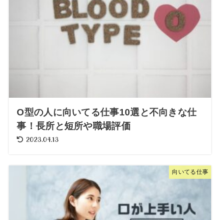
O型の人に向いてる仕事10選と不向きな仕
事！長所と短所や職場評価
2023.04.13
向いてる仕事