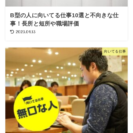
B型の人に向いてる仕事10選と不向きな仕
事！長所と短所や職場評価
2023.04.13
向いてる仕事