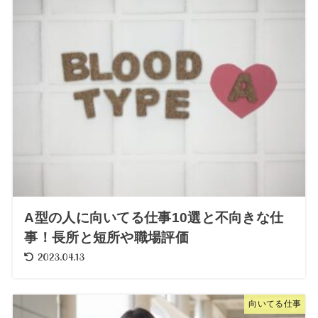
A型の人に向いてる仕事10選と不向きな仕
事！長所と短所や職場評価
2023.04.13
向いてる仕事