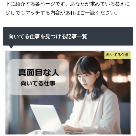
下に紹介する各ページです。あなたが求めている答えに
少しでもマッチする内容があればご一読ください。
向いてる仕事を見つける記事一覧
向いてる仕事