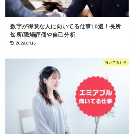
数字が得意な人に向いてる仕事10選！長所
短所/職場評価や自己分析
2023.04.13
向いてる仕事