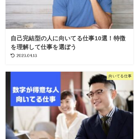
自己完結型の人に向いてる仕事10選！特徴
を理解して仕事を選ぼう
2023.04.13
向いてる仕事