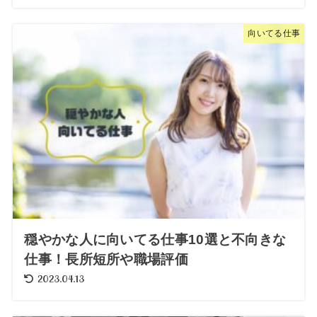
向いてる仕事
穏やかな人に向いてる仕事10選と不向きな
仕事！長所短所や職場評価
2023.04.13