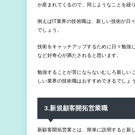
が産まれてくるので、同じようなことを繰
例えばIT業界の技術職は、新しい技術が日
でしょう。
技術をキャッチアップするために日々勉強
など好奇心が満たされると思います。
勉強することが苦にならないむしろ新しい
しい業界の技術職はおすすめできるでしょ
3.新規顧客開拓営業職
新顧客開拓営業とは、簡単に説明すると新