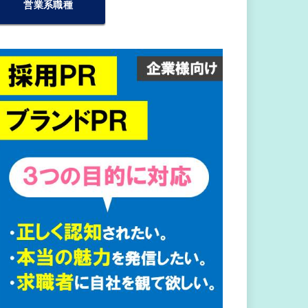
営業系職種