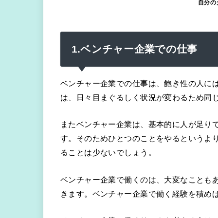
自分の
1.ベンチャー企業での仕事
ベンチャー企業での仕事は、飽き性の人に
は、日々目まぐるしく状況が変わるため同
またベンチャー企業は、基本的に人が足り
す。そのためひとつのことをやるというよ
ることは少ないでしょう。
ベンチャー企業で働くのは、大変なことも
きます。ベンチャー企業で働く経験を積め