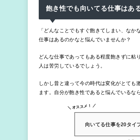
飽き性でも向いてる仕事はあ
「どんなことでもすぐ飽きてしまい、なか
仕事はあるのかなと悩んでいませんか？
どんな仕事であってもある程度飽きずに粘
人は苦労しているでしょう。
しかし昔と違って今の時代は変化がとても
ます。自分が飽き性であると悩んでいるな
オススメ！
向いてる仕事を20タイ