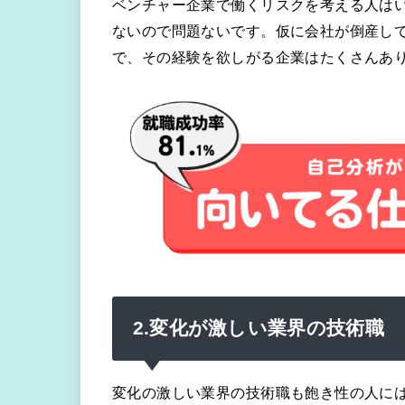
ベンチャー企業で働くリスクを考える人は
ないので問題ないです。仮に会社が倒産し
で、その経験を欲しがる企業はたくさんあ
2.変化が激しい業界の技術職
変化の激しい業界の技術職も飽き性の人に