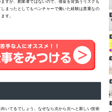
いますが、創業者ではないので、借金を背負うリスクも
てしまったとしてもベンチャーで働いた経験は貴重なの
ります。
は向いてるでしょう。なぜなら次から次へと新しい技術