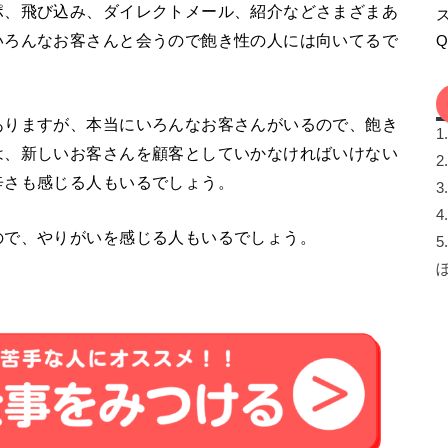
ポ、飛び込み、ダイレクトメール、紹介などさまざまあ
いろんなお客さんと会うので飽き性の人には向いてるで
ありますが、本当にいろんなお客さんがいるので、飽き
1
は、新しいお客さんを顧客としていかなければいけない
2
辛さも感じる人もいるでしょう。
3
4
ので、やりがいを感じる人もいるでしょう。
5