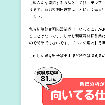
お客さんを開拓する方法としては、テレア
ります。新顧客開拓営業は、とにかく毎日
しょう。
私も新規顧客開拓営業職は、やったことが
ることはないです。しかし新顧客開拓営業
ので簡単ではないです。ノルマの追われる
しかし結果を出せば出すほど給料は増える