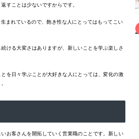
り返すことは少ないですからです。
々生まれているので、飽き性な人にとってはもってこい
し続ける大変さはありますが、新しいことを学ぶ楽しさ
ことを日々学ぶことが大好きな人にとっては、変化の激
う。
しいお客さんを開拓していく営業職のことです。新しい