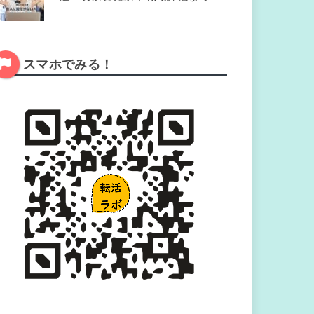
スマホでみる！