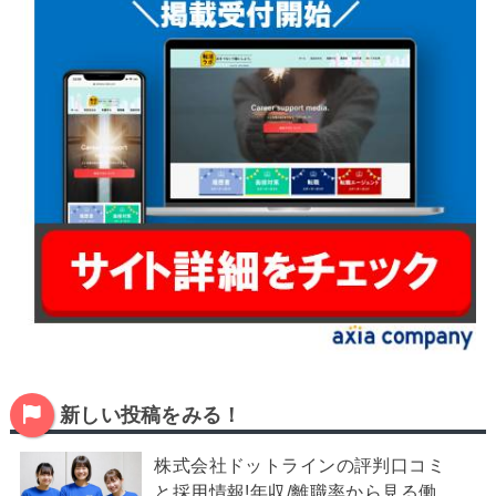
新しい投稿をみる！
株式会社ドットラインの評判口コミ
と採用情報!年収/離職率から見る働