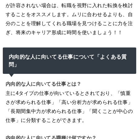
が許容されない場合は、転職を視野に入れた転換を検討
することをオススメします。ムリに合わせるよりも、自
分のことを理解してくれる職場を見つけることに力を注
ぎ、将来のキャリア形成に時間を使いましょう！！
内向的な人に向いてる仕事について「よくある質
問」
内向的な人に向いてる仕事とは？
主に4タイプの仕事が向いているとされており、「慎重
さが求められる仕事」「高い分析力が求められる仕事」
「長期間集中力が求められる仕事」「聞くことが中心の
仕事」に分類することができます。
内向的な人に向いてる職種は何ですか？