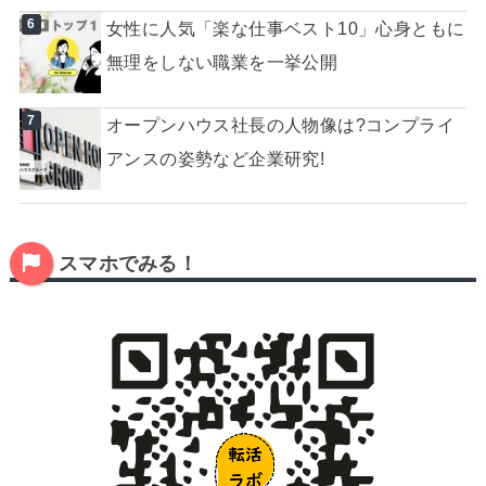
女性に人気「楽な仕事ベスト10」心身ともに
無理をしない職業を一挙公開
オープンハウス社長の人物像は?コンプライ
アンスの姿勢など企業研究!
スマホでみる！