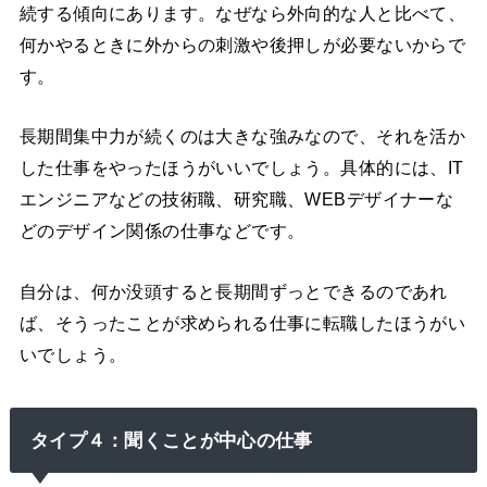
続する傾向にあります。なぜなら外向的な人と比べて、
何かやるときに外からの刺激や後押しが必要ないからで
す。
長期間集中力が続くのは大きな強みなので、それを活か
した仕事をやったほうがいいでしょう。具体的には、IT
エンジニアなどの技術職、研究職、WEBデザイナーな
どのデザイン関係の仕事などです。
自分は、何か没頭すると長期間ずっとできるのであれ
ば、そうったことが求められる仕事に転職したほうがい
いでしょう。
タイプ４：聞くことが中心の仕事