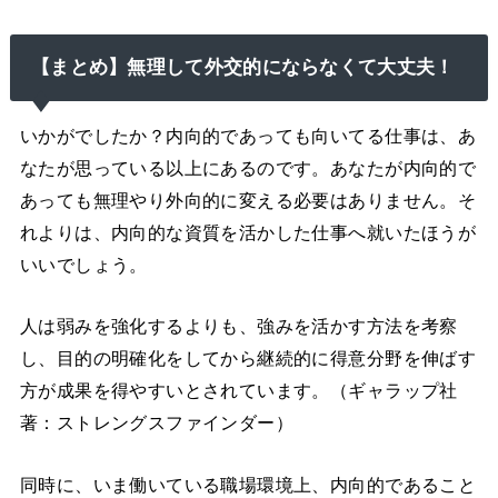
【まとめ】無理して外交的にならなくて大丈夫！
いかがでしたか？内向的であっても向いてる仕事は、あ
なたが思っている以上にあるのです。あなたが内向的で
あっても無理やり外向的に変える必要はありません。そ
れよりは、内向的な資質を活かした仕事へ就いたほうが
いいでしょう。
人は弱みを強化するよりも、強みを活かす方法を考察
し、目的の明確化をしてから継続的に得意分野を伸ばす
方が成果を得やすいとされています。（ギャラップ社
著：ストレングスファインダー）
同時に、いま働いている職場環境上、内向的であること