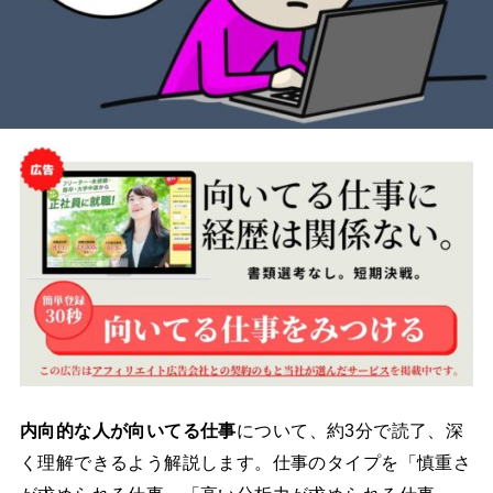
内向的な人が向いてる仕事
について、約3分で読了、深
く理解できるよう解説します。仕事のタイプを「慎重さ