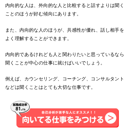
内向的な人は、外向的な人と比較すると話すよりは聞く
ことのほうが好む傾向にあります。
また、内向的な人のほうが、共感性が優れ、話し相手を
よく理解することができます。
内向的であるけれども人と関わりたいと思っているなら
聞くことが中心の仕事に就けばいいでしょう。
例えば、カウンセリング、コーチング、コンサルタント
などは聞くことはとても大切な仕事です。