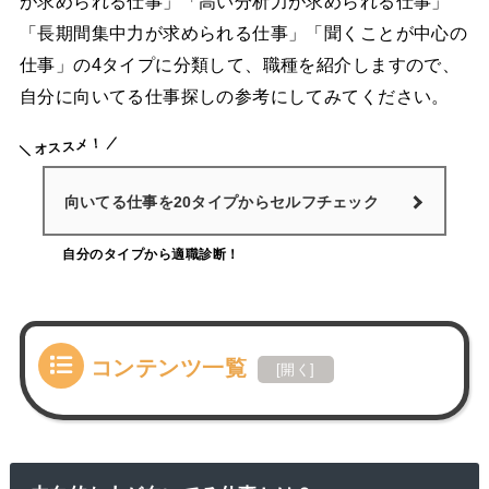
が求められる仕事」「高い分析力が求められる仕事」
「長期間集中力が求められる仕事」「聞くことが中心の
仕事」の4タイプに分類して、職種を紹介しますので、
自分に向いてる仕事探しの参考にしてみてください。
オススメ！
向いてる仕事を20タイプからセルフチェック
自分のタイプから適職診断！
コンテンツ一覧
[
開く
]