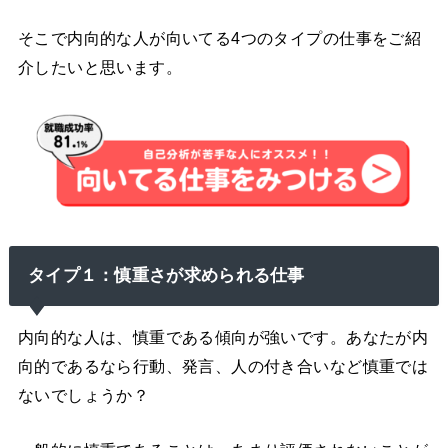
そこで内向的な人が向いてる4つのタイプの仕事をご紹
介したいと思います。
タイプ１：慎重さが求められる仕事
内向的な人は、慎重である傾向が強いです。あなたが内
向的であるなら行動、発言、人の付き合いなど慎重では
ないでしょうか？