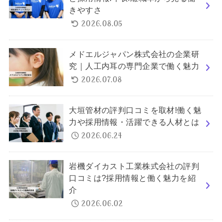
きやすさ
2026.08.05
メドエルジャパン株式会社の企業研
究｜人工内耳の専門企業で働く魅力
2026.07.08
大垣管材の評判口コミを取材!働く魅
力や採用情報・活躍できる人材とは
2026.06.24
岩機ダイカスト工業株式会社の評判
口コミは?採用情報と働く魅力を紹
介
2026.06.02