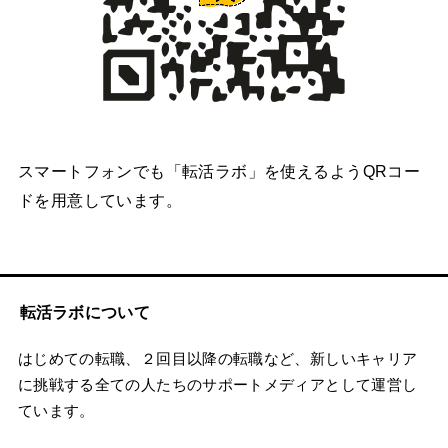
スマートフォンでも「転活ラボ」を使えるようQRコー
ドを用意しています。
転活ラボについて
はじめての転職、２回目以降の転職など、新しいキャリア
に挑戦する全ての人たちのサポートメディアとして運営し
ています。