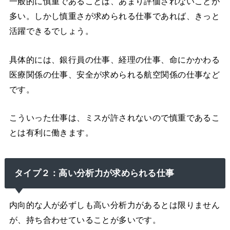
一般的に慎重であることは、あまり評価されないことが
多い。しかし慎重さが求められる仕事であれば、きっと
活躍できるでしょう。
具体的には、銀行員の仕事、経理の仕事、命にかかわる
医療関係の仕事、安全が求められる航空関係の仕事など
です。
こういった仕事は、ミスが許されないので慎重であるこ
とは有利に働きます。
タイプ２：高い分析力が求められる仕事
内向的な人が必ずしも高い分析力があるとは限りません
が、持ち合わせていることが多いです。