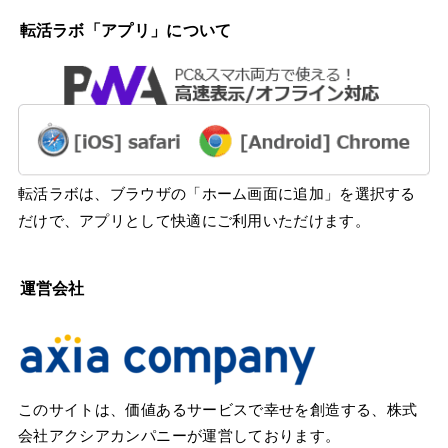
転活ラボ「アプリ」について
転活ラボは、ブラウザの「ホーム画面に追加」を選択する
だけで、アプリとして快適にご利用いただけます。
運営会社
このサイトは、価値あるサービスで幸せを創造する、株式
会社アクシアカンパニーが運営しております。