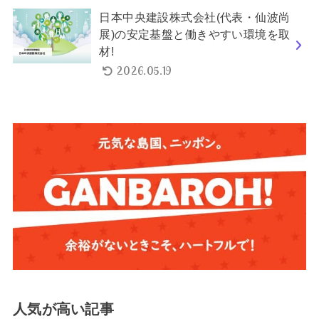
日本中央建設株式会社(代表・仙波尚
展)の安定基盤と働きやすい環境を取
材!
2026.05.19
人気が高い記事