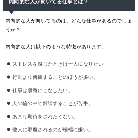
内向的な人が向いてる仕事とは？
内向的な人が向いてるのは、どんな仕事があるのでしょ
うか？
内向的な人は以下のような特徴があります。
ストレスを感じたときは一人になりたい。
行動より傍観することのほうが多い。
仕事は順番にこなしたい。
人の輪の中で雑談することが苦手。
あまり期待をされたくない。
他人に邪魔されるのが極端に嫌い。