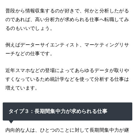
普段から情報収集するのが好きで、何かと分析したがる
のであれば、高い分析力が求められる仕事へ転職してみ
るのもいいでしょう。
例えばデーターサイエンティスト、マーケティングリサ
ーチなどの仕事です。
近年スマホなどの登場によってあらゆるデータが取りや
すくなっているため統計学などを使って分析する仕事は
増えています。
タイプ３：長期間集中力が求められる仕事
内向的な人は、ひとつのことに対して長期間集中力が継