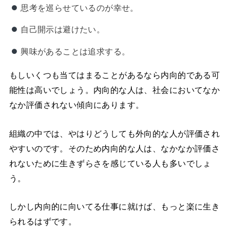
思考を巡らせているのが幸せ。
自己開示は避けたい。
興味があることは追求する。
もしいくつも当てはまることがあるなら内向的である可
能性は高いでしょう。内向的な人は、社会においてなか
なか評価されない傾向にあります。
組織の中では、やはりどうしても外向的な人が評価され
やすいのです。そのため内向的な人は、なかなか評価さ
れないために生きずらさを感じている人も多いでしょ
う。
しかし内向的に向いてる仕事に就けば、もっと楽に生き
られるはずです。