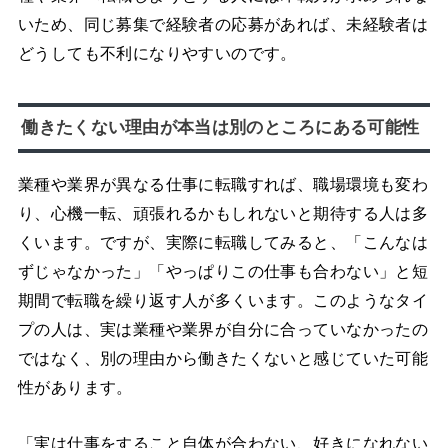
いため、同じ募集で経験者の応募があれば、未経験者は
どうしても不利になりやすいのです。
働きたくない理由が本当は別のところにある可能性
業種や業界が異なる仕事に転職すれば、職場環境も変わ
り、心機一転、頑張れるかもしれないと期待する人は多
くいます。ですが、実際に転職してみると、「こんなは
ずじゃなかった」「やっぱりこの仕事も合わない」と短
期間で転職を繰り返す人が多くいます。このようなタイ
プの人は、実は業種や業界が自分に合っていなかったの
ではなく、別の理由から働きたくないと感じていた可能
性があります。
「実は仕事をすること自体が合わない、好きになれない