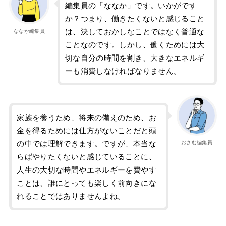
編集員の「ななか」です。いかがです
か？つまり、働きたくないと感じること
は、決しておかしなことではなく普通な
ななか編集員
ことなのです。しかし、働くためには大
切な自分の時間を割き、大きなエネルギ
ーも消費しなければなりません。
家族を養うため、将来の備えのため、お
金を得るためには仕方がないことだと頭
の中では理解できます。ですが、本当な
おさむ編集員
らばやりたくないと感じていることに、
人生の大切な時間やエネルギーを費やす
ことは、誰にとっても楽しく前向きにな
れることではありませんよね。