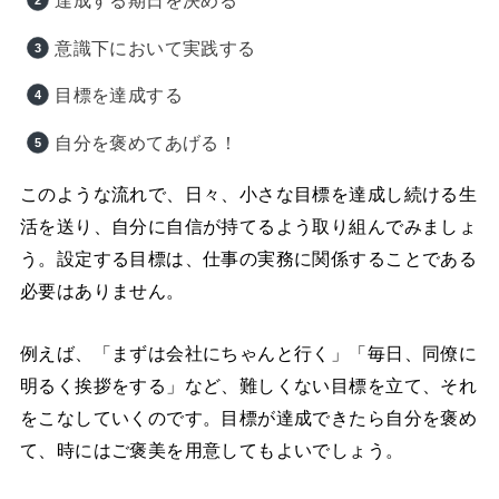
達成する期日を決める
意識下において実践する
目標を達成する
自分を褒めてあげる！
このような流れで、日々、小さな目標を達成し続ける生
活を送り、自分に自信が持てるよう取り組んでみましょ
う。設定する目標は、仕事の実務に関係することである
必要はありません。
例えば、「まずは会社にちゃんと行く」「毎日、同僚に
明るく挨拶をする」など、難しくない目標を立て、それ
をこなしていくのです。目標が達成できたら自分を褒め
て、時にはご褒美を用意してもよいでしょう。