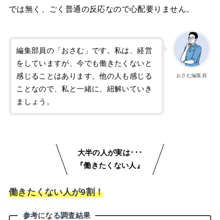
では無く、ごく普通の反応なので心配要りません。
編集部員の「おさむ」です。私は、経営
をしていますが、今でも働きたくないと
感じることはあります。他の人も感じる
おさむ編集員
ことなので、私と一緒に、紐解いていき
ましょう。
大半の人が実は･･･
『働きたくない人』
働きたくない人が9割！
参考になる調査結果