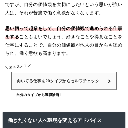
ですが、自分の価値観を大切にしたいという思いが強い
人は、それが苦痛で働く意欲がなくなります。
思い切って起業をして、自分の価値観で進められる仕事
をする
こともよいでしょう。好きなことや得意なことを
仕事にすることで、自分の価値観が他人の目からも認め
られ、働く意欲も高まります。
オススメ！
向いてる仕事を20タイプからセルフチェック
自分のタイプから適職診断！
働きたくない人へ環境を変えるアドバイス