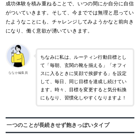
成功体験を積み重ねることで、いつの間にか自分に自信
がついていきます。そして、今まででは無理と思ってい
たようなことにも、チャレンジしてみようかなと前向き
になり、働く意欲が湧いていきます。
ちなみに私は、ルーティン行動目標とし
て「毎朝、玄関の靴を揃える」「オフィ
スに入るときに笑顔で挨拶する」を設定
ななか編集員
して、毎日、同じ目標を達成し続けてい
ます。時々、目標を変更すると気分転換
にもなり、習慣化しやすくなりますよ！
一つのことが長続きせず飽きっぽいタイプ