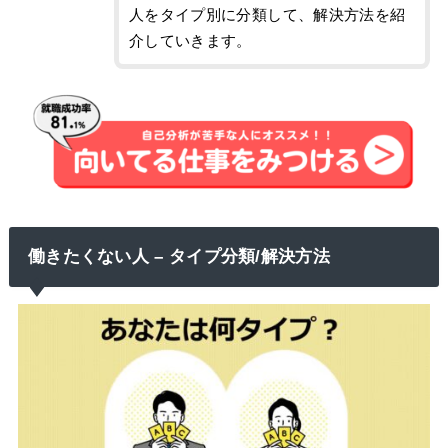
人をタイプ別に分類して、解決方法を紹
介していきます。
働きたくない人 – タイプ分類/解決方法