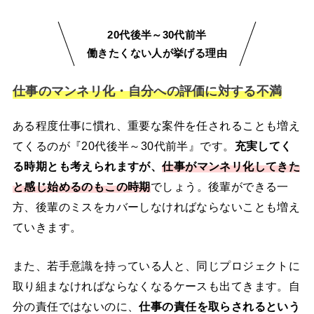
20代後半～30代前半
働きたくない人が挙げる理由
仕事のマンネリ化・自分への評価に対する不満
ある程度仕事に慣れ、重要な案件を任されることも増え
てくるのが『20代後半～30代前半』です。
充実してく
る時期とも考えられますが、
仕事がマンネリ化してきた
と感じ始めるのもこの時期
でしょう。後輩ができる一
方、後輩のミスをカバーしなければならないことも増え
ていきます。
また、若手意識を持っている人と、同じプロジェクトに
取り組まなければならなくなるケースも出てきます。自
分の責任ではないのに、
仕事の責任を取らされるという