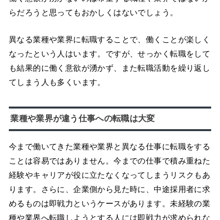
らだろうと思ってもおかしくはないでしょう。
異なる業種や業界に転職することで、働くことが楽しく
なったという人はいます。ですが、せっかく転職をして
も結果的に働く意欲が湧かず、また転職活動を繰り返し
てしまう人も多くいます。
業種や業界が違う仕事への転職は大変
今まで働いてきた業種や業界と異なる仕事に転職をする
ことは容易ではありません。今までの仕事で積み重ねた
経験やキャリアが役に立たなくなってしまうリスクもあ
ります。さらに、企業側から見た時に、中途採用者に求
めるものは即戦力というケースがあります。未経験の業
種や業界へ転職しようとする人には即戦力が求められな