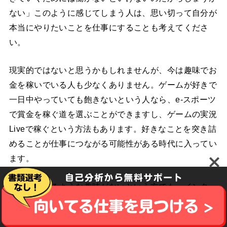
ない」このように感じてしまう人は、思い切って自分が
本当にやりたいことを仕事にすることも考えてくださ
い。
現実的ではないと思うかもしれませんが、今は趣味でお
金を稼いでいる人も少なくありません。ゲームが好きで
一日中やっていても飽きないという人なら、e-スポーツ
で賞金を稼ぐ道を選ぶことができますし、ゲームの実況
Liveで稼ぐという方法もあります。好きなことを突き詰
めることが仕事につながる可能性がある時代に入ってい
ます。
人が注目するような趣味がないという方でも、インター
ネットを活用したビジネスを展開する人もいますし、プ
ログラミングやマーケティングなど、今までの経験を生