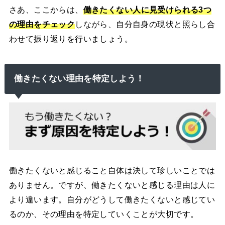
さあ、ここからは、
働きたくない人に見受けられる3つ
の理由をチェック
しながら、自分自身の現状と照らし合
わせて振り返りを行いましょう。
働きたくない理由を特定しよう！
働きたくないと感じること自体は決して珍しいことでは
ありません。ですが、働きたくないと感じる理由は人に
より違います。自分がどうして働きたくないと感じてい
るのか、その理由を特定していくことが大切です。