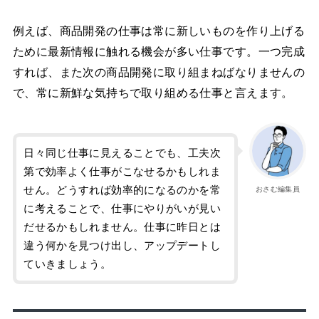
例えば、商品開発の仕事は常に新しいものを作り上げる
ために最新情報に触れる機会が多い仕事です。一つ完成
すれば、また次の商品開発に取り組まねばなりませんの
で、常に新鮮な気持ちで取り組める仕事と言えます。
日々同じ仕事に見えることでも、工夫次
第で効率よく仕事がこなせるかもしれま
せん。どうすれば効率的になるのかを常
おさむ編集員
に考えることで、仕事にやりがいが見い
だせるかもしれません。仕事に昨日とは
違う何かを見つけ出し、アップデートし
ていきましょう。