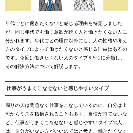
年代ごとに働きたくないと感じる理由を特定しました
が、同じ年代でも働く意欲が続く人と働きたくない人に
分かれます。年代ごとの理由以外にも、人の性格や考え
方のタイプによって働きたくないと感じる理由はあるの
です。今回は働きたくない人のタイプを5つに分類し、
その解決方法について解説します。
仕事がうまくこなせないと感じやすいタイプ
周りの人は問題なく仕事をこなしているのに、自分は上
司からミスを指摘されることも多く、自信が持てないな
ど、仕事がうまくこなせないと感じやすいタイプの人
は、自分がいない方がいいのではと考え、働きたくなく