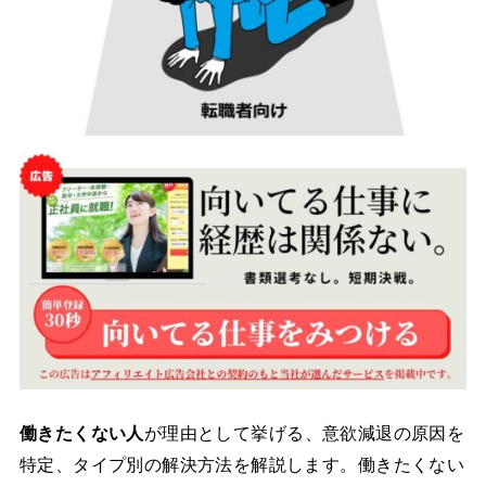
働きたくない人
が理由として挙げる、意欲減退の原因を
特定、タイプ別の解決方法を解説します。働きたくない