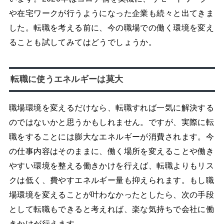
や在宅ワークが行うようになった企業も続々と出てきま
した。転職を考える前に、今の職場での働く環境を変え
ることも試してみてはどうでしょうか。
転職に使うエネルギーは莫大
職場環境を変えるだけなら、転職すれば一気に解決する
のではないかと思うかもしれません。ですが、実際に転
職をすることには膨大なエネルギーが消費されます。今
の仕事内容はそのままに、働く場所を変えることや働き
やすい環境を整える働きかけを行えば、転職よりもリス
クは低く、費やすエネルギー量も抑えられます。もし職
場環境を変えることが叶わなかったとしたら、次の手段
として転職もできると考えれば、楽な気持ちで会社に働
きかけが行えます。