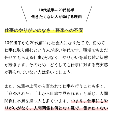
10代後半～20代前半
働きたくない人が挙げる理由
仕事のやりがいのなさ・将来への不安
10代後半から20代前半は社会人になりたてで、初めて
仕事に取り組むという人が多い年代です。職場でもまだ
任せてもらえる仕事が少なく、やりがいを感じ難い状態
が続きます。そのため、どうしても仕事に対する充実感
が得られていない人は多いでしょう。
また、先輩や上司から言われて仕事を行うことも多く、
「命令された」「上から目線で見られる」と感じ、人間
関係に不満を持つ人も多くいます。
つまり、仕事にもや
りがいがなく、人間関係も何となく嫌で、働きたくない