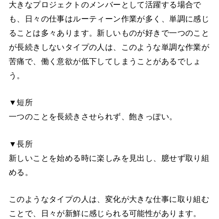
大きなプロジェクトのメンバーとして活躍する場合で
も、日々の仕事はルーティーン作業が多く、単調に感じ
ることは多々あります。新しいものが好きで一つのこと
が長続きしないタイプの人は、このような単調な作業が
苦痛で、働く意欲が低下してしまうことがあるでしょ
う。
▼短所
一つのことを長続きさせられず、飽きっぽい。
▼長所
新しいことを始める時に楽しみを見出し、臆せず取り組
める。
このようなタイプの人は、変化が大きな仕事に取り組む
ことで、日々が新鮮に感じられる可能性があります。