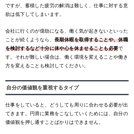
ですが、蓄積した疲労の解消は難しく、仕事に対する意
欲は低下してしまいます。
会社に行くのが億劫になる、働く気が起きないといった
ことが続くようなら、
長期休暇を取得することや、休職
を検討するなど十分に体や心を休ませることも必要
で
す。それが難しい場合は、働く環境を変えることや働き
方を変えることも検討してください。
自分の価値観を重視するタイプ
仕事をしていると、どうしても周りに合わせる必要が出
てきます。円滑に業務をこなしていくためには、自分の
価値観を押し通すことばかりはできません。