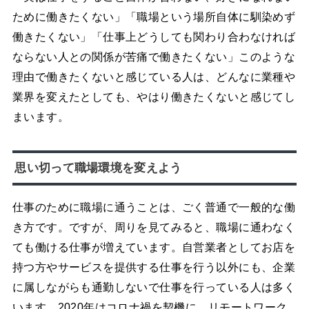
ために働きたくない」「職場という場所自体に馴染めず
働きたくない」「仕事上どうしても関わり合わなければ
ならない人との関係が苦痛で働きたくない」このような
理由で働きたくないと感じている人は、どんなに業種や
業界を変えたとしても、やはり働きたくないと感じてし
まいます。
思い切って職場環境を変えよう
仕事のために職場に通うことは、ごく普通で一般的な働
き方です。ですが、周りを見てみると、職場に通わなく
ても働ける仕事が増えています。自営業者としてお店を
持つ方やサービスを提供する仕事を行う以外にも、企業
に属しながらも通勤しないで仕事を行っている人は多く
います。2020年はコロナ禍を契機に、リモートワーク