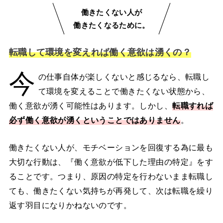
働きたくない人が
働きたくなるために。
転職して環境を変えれば働く意欲は湧くの？
今
の仕事自体が楽しくないと感じるなら、転職し
て環境を変えることで働きたくない状態から、
働く意欲が湧く可能性はあります。しかし、
転職すれば
必ず働く意欲が湧くということではありません
。
働きたくない人が、モチベーションを回復する為に最も
大切な行動は、『働く意欲が低下した理由の特定』をす
ることです。つまり、原因の特定を行わないまま転職し
ても、働きたくない気持ちが再発して、次は転職を繰り
返す羽目になりかねないのです。