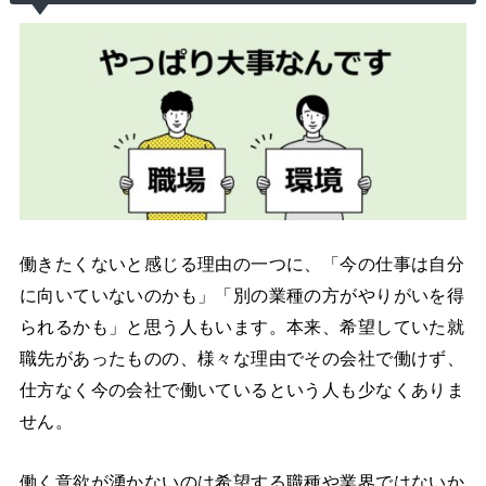
働きたくないと感じる理由の一つに、「今の仕事は自分
に向いていないのかも」「別の業種の方がやりがいを得
られるかも」と思う人もいます。本来、希望していた就
職先があったものの、様々な理由でその会社で働けず、
仕方なく今の会社で働いているという人も少なくありま
せん。
働く意欲が湧かないのは希望する職種や業界ではないか