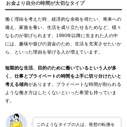
お金より自分の時間が大切なタイプ
働く理由を考えた時、経済的な余裕を得たい、将来への
備え、家族を養い、生活を成り立たせるためなど、様々
なものが挙げられます。1990年以降に生まれた人の中
には、趣味や遊びの資金のため、生活を充実させたいか
ら、といった理由を挙げる人が増えています。
短期的な生活、目的のために働いているという人が多
く、仕事とプライベートの時間を上手に切り分けたいと
考える傾向
があります。プライベートな時間が削られる
ような働き方はしたくないといった希望も持っていま
す。
このようなタイプの人は、発想の転換を