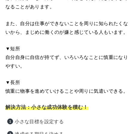
なることがあります。
また、自分は仕事ができないことを周りに知られたくな
いから、まじめに働くのが嫌と感じている人もいます。
▼短所
自分自身に自信が持てず、いろいろなことに慎重になり
やすい。
▼長所
慎重に物事を進めていけることや周りに気遣いできる。
解決方法：小さな成功体験を積む！
小さな目標を設定する