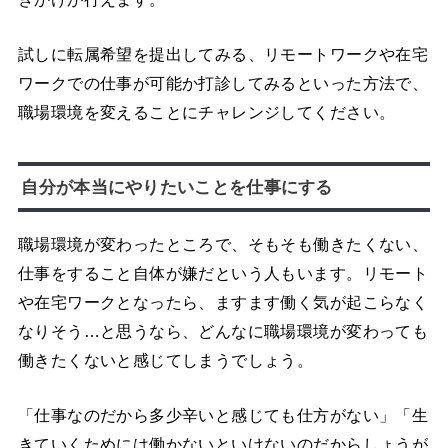
試しに転属希望を提出してみる、リモートワークや在宅
ワークでの仕事が可能か打診してみるといった方法で、
職場環境を変えることにチャレンジしてください。
自分が本当にやりたいことを仕事にする
職場環境が変わったところで、そもそも働きたくない、
仕事をすること自体が嫌だという人もいます。リモート
や在宅ワークとなったら、ますます働く気が起こらなく
なりそう…と思うなら、どんなに職場環境が変わっても
働きたくないと感じてしまうでしょう。
「仕事なのだから多少辛いと感じても仕方がない」「生
きていくためには働かないといけないのだからしょうが