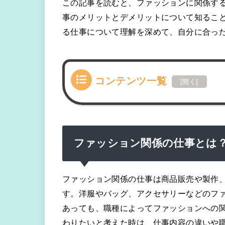
この記事を読むと、ファッションに関係す
事のメリットとデメリットについて知ること
る仕事について理解を深めて、自分に合っ
コンテンツ一覧
[
開く
]
ファッション関係の仕事とは
ファッション関係の仕事は商品販売や製作
す。洋服やバッグ、アクセサリーなどのフ
あっても、職種によってファッションへの
わりたいと考えた時は、仕事内容の違いや