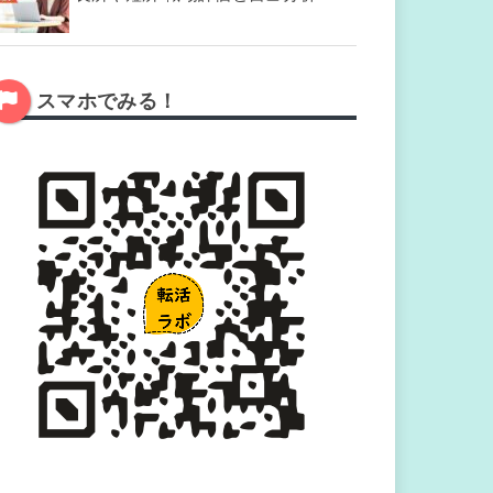
スマホでみる！