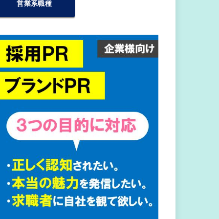
営業系職種