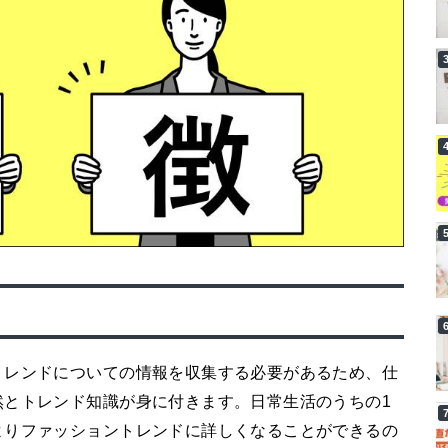
トレンドについての情報を収集する必要があるため、仕
然とトレンド知識が身に付きます。日常生活のうちの1
よりファッショントレンドに詳しくなることができるの