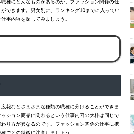
る職種にどんなものがあるのか、ファッション関係の仕
ができます。男女別に、ランキング10までに入ってい
た仕事内容を探してみましょう。
？
、広報などさまざまな種類の職種に分けることができま
ァッション商品に関わるという仕事内容の大枠は同じで
関わり方が異なるのです。ファッション関係の仕事に携
職種ごとの特徴に注意しましょう。