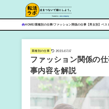
HOME
業種別の仕事
ファッション関係の仕事【男女別】ベス
2023.07.17
業種別の仕事
ファッション関係の仕
事内容を解説