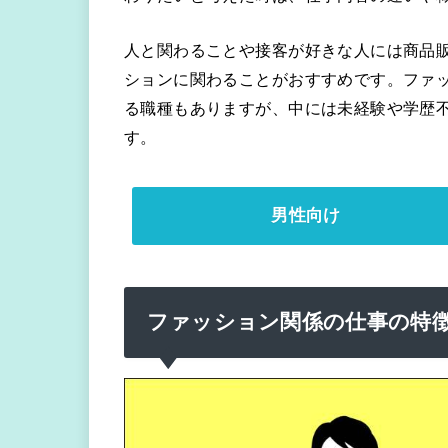
人と関わることや接客が好きな人には商品
ションに関わることがおすすめです。ファ
る職種もありますが、中には未経験や学歴
す。
男性向け
ファッション関係の仕事の特