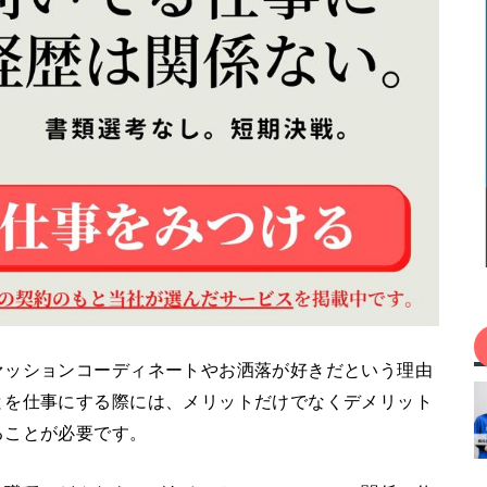
ァッションコーディネートやお洒落が好きだという理由
とを仕事にする際には、メリットだけでなくデメリット
ることが必要です。