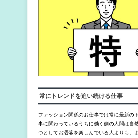
常にトレンドを追い続ける仕事
ファッション関係のお仕事では常に最新の
事に関わっているうちに働く側の人間は自
つとしてお洒落を楽しんでいる人よりも、