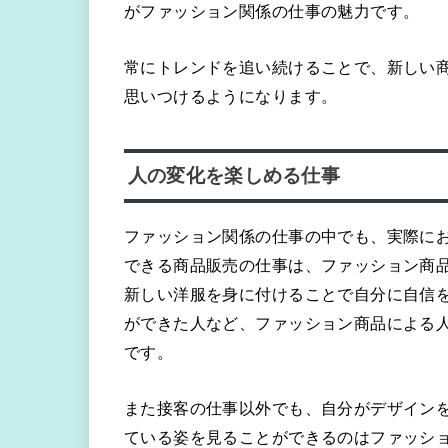
がファッション関係の仕事の魅力です。
常にトレンドを追い続けることで、新しい
思いつけるようになります。
人の変化を楽しめる仕事
ファッション関係の仕事の中でも、実際に
できる商品販売の仕事は、ファッション商
新しい洋服を身に付けることで自分に自信
ができた人など、ファッション商品による
です。
また接客の仕事以外でも、自分がデザイン
ている姿を見ることができるのはファッシ