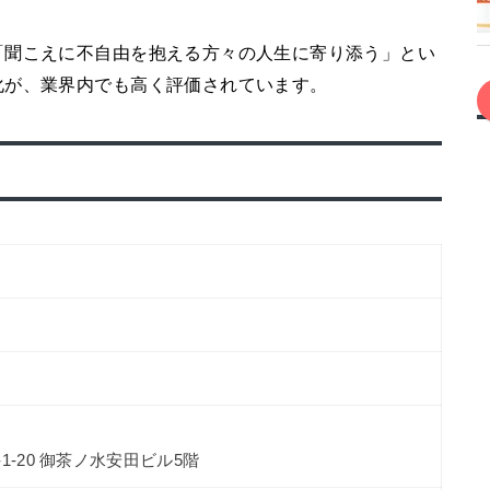
「聞こえに不自由を抱える方々の人生に寄り添う」とい
化が、業界内でも高く評価されています。
-20 御茶ノ水安田ビル5階