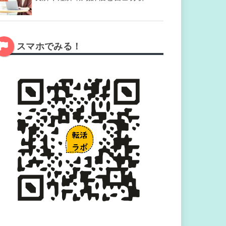
スマホでみる！