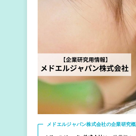
メドエルジャパン株式会社の企業研究概