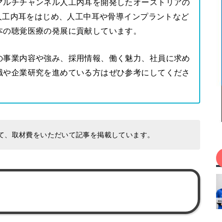
マルチチャンネル人工内耳を開発したオーストリアの
。人工内耳をはじめ、人工中耳や骨導インプラントなど
本の聴覚医療の発展に貢献しています。
の事業内容や強み、採用情報、働く魅力、社員に求め
職や企業研究を進めている方はぜひ参考にしてくださ
て、取材費をいただいて記事を掲載しています。