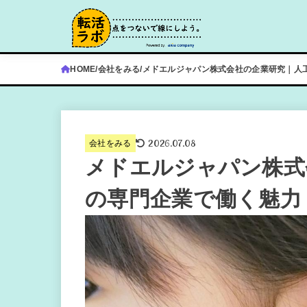
HOME
会社をみる
メドエルジャパン株式会社の企業研究｜人
2026.07.08
会社をみる
メドエルジャパン株式
の専門企業で働く魅力