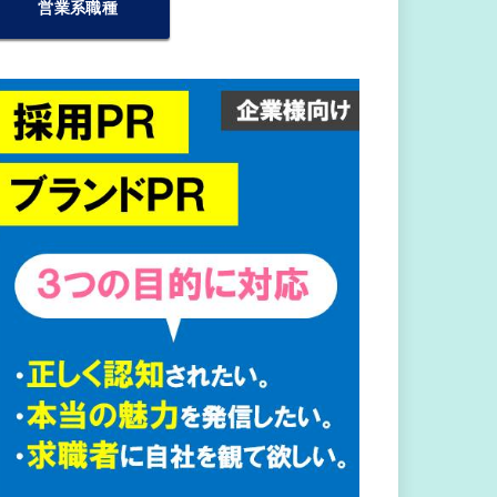
営業系職種