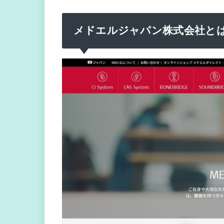
メドエルジャパン株式会社と