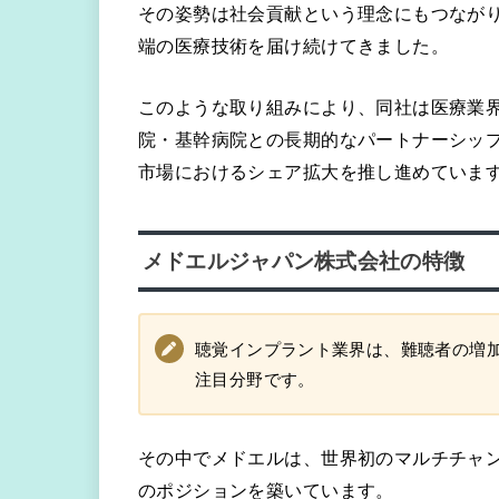
その姿勢は社会貢献という理念にもつなが
端の医療技術を届け続けてきました。
このような取り組みにより、同社は医療業界
院・基幹病院との長期的なパートナーシッ
市場におけるシェア拡大を推し進めていま
メドエルジャパン株式会社の特徴
聴覚インプラント業界は、難聴者の増
注目分野です。
その中でメドエルは、世界初のマルチチャ
のポジションを築いています。