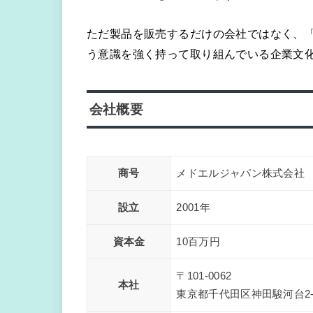
ただ製品を販売するだけの会社ではなく、
う意識を強く持って取り組んでいる企業文
会社概要
商号
メドエルジャパン株式会社
設立
2001年
資本金
10百万円
〒101-0062
本社
東京都千代田区神田駿河台2-1