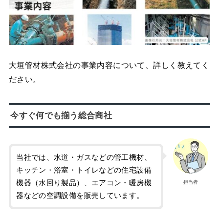
大垣管材株式会社の事業内容について、詳しく教えてく
ださい。
今すぐ何でも揃う総合商社
当社では、水道・ガスなどの管工機材、
キッチン・浴室・トイレなどの住宅設備
機器（水回り製品）、エアコン・暖房機
担当者
器などの空調設備を販売しています。