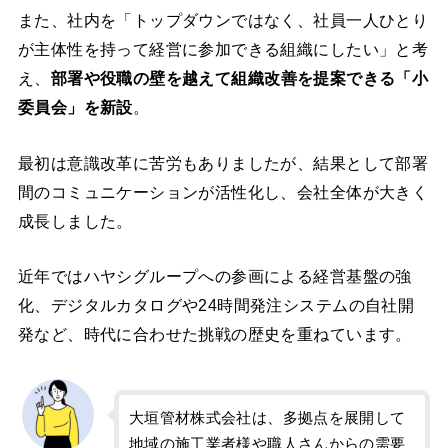
また、社内を「トップダウンではなく、社員一人ひとり
が主体性を持って経営に参加できる組織にしたい」と考
え、
部署や役職の壁を越えて組織改善を提案できる「小
委員会」を新設
。
最初は意識改革に苦労もありましたが、結果として部署
間のコミュニケーションが活性化し、会社全体が大きく
成長しました。
近年ではハヤシグループへの参画による経営基盤の強
化、デジタルカタログや24時間発注システムの自社開
発など、時代に合わせた挑戦の歴史を重ねています。
大垣管材株式会社は、多拠点を展開して
地域の施工業者様や職人さんからの需要