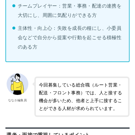
チームプレイヤー：営業・事務・配達の連携を
大切にし、周囲に気配りができる方
主体性・向上心：失敗を成長の糧にし、小委員
会などで自分から提案や行動を起こせる積極性
のある方
今回募集している総合職（ルート営業・
配送・フロント事務）では、人と接する
機会が多いため、他者と上手に接するこ
ななか編集員
とができる人材が求められています。
選考・面接で重視しているポイント