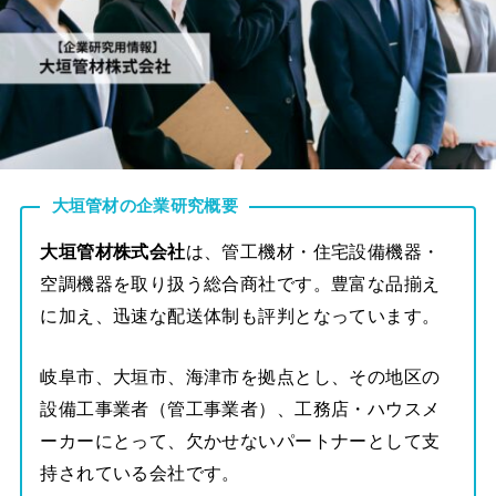
大垣管材の企業研究概要
大垣管材株式会社
は、管工機材・住宅設備機器・
空調機器を取り扱う総合商社です。豊富な品揃え
に加え、迅速な配送体制も評判となっています。
岐阜市、大垣市、海津市を拠点とし、その地区の
設備工事業者（管工事業者）、工務店・ハウスメ
ーカーにとって、欠かせないパートナーとして支
持されている会社です。