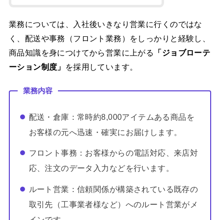
業務については、入社後いきなり営業に行くのではな
く、配送や事務（フロント業務）をしっかりと経験し、
商品知識を身につけてから営業に上がる
「ジョブローテ
ーション制度」
を採用しています。
業務内容
配送・倉庫：常時約8,000アイテムある商品を
お客様の元へ迅速・確実にお届けします。
フロント事務：お客様からの電話対応、来店対
応、注文のデータ入力などを行います。
ルート営業：信頼関係が構築されている既存の
取引先（工事業者様など）へのルート営業がメ
インです。