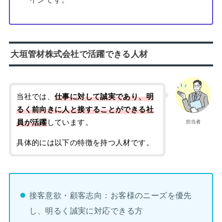
大垣管材株式会社で活躍できる人材
当社では、
仕事に対して誠実であり、明
るく前向きに人と接することができる社
員が活躍
しています。
担当者
具体的には以下の特徴を持つ人材です。
接客意欲・顧客志向：お客様のニーズを優先
し、明るく誠実に対応できる方