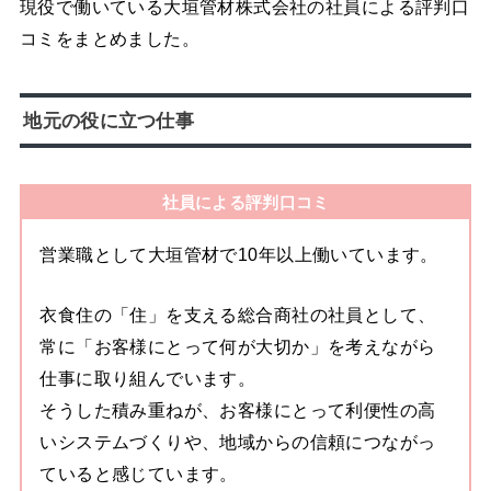
現役で働いている大垣管材株式会社の社員による評判口
コミをまとめました。
地元の役に立つ仕事
社員による評判口コミ
営業職として大垣管材で10年以上働いています。
衣食住の「住」を支える総合商社の社員として、
常に「お客様にとって何が大切か」を考えながら
仕事に取り組んでいます。
そうした積み重ねが、お客様にとって利便性の高
いシステムづくりや、地域からの信頼につながっ
ていると感じています。