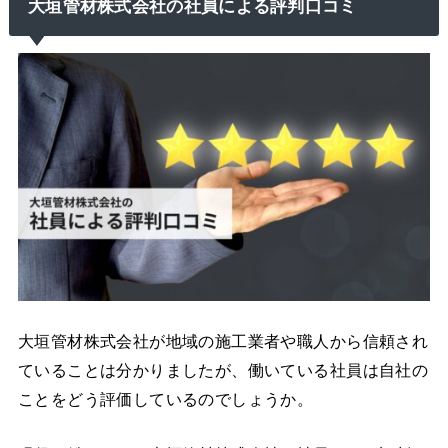
大垣管材株式会社の社員による評判口コミ
大垣管材株式会社が地域の施工業者や職人から信頼され
ていることは分かりましたが、働いている社員は自社の
ことをどう評価しているのでしょうか。