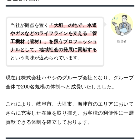
当社が拠点を置く
「大垣」の地で、水道
やガスなどのライフラインを支える「管
工機材（管材）」を扱うプロフェッショ
担当者
ナルとして、地域社会の発展に貢献
する
という意味が込められています。
現在は株式会社ハヤシのグループ会社となり、グループ
全体で200名規模の体制へと成長いたしました。
これにより、岐阜市、大垣市、海津市のエリアにおいて
さらに充実した在庫を取り揃え、お客様の利便性に一層
貢献できる体制を確立しております。