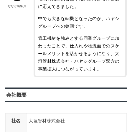
に応えてきました。
ななか編集員
中でも大きな転機となったのが、ハヤシ
グループへの参画です。
管工機材を強みとする同業グループに加
わったことで、仕入れや物流面でのスケ
ールメリットを活かせるようになり、大
垣管材株式会社・ハヤシグループ双方の
事業拡大につながっています。
会社概要
社名
大垣管材株式会社