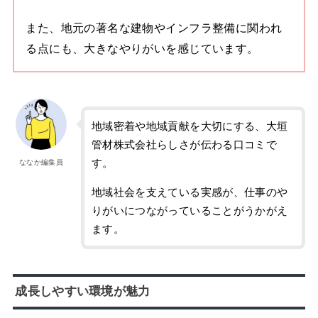
また、地元の著名な建物やインフラ整備に関われ
る点にも、大きなやりがいを感じています。
地域密着や地域貢献を大切にする、大垣
管材株式会社らしさが伝わる口コミで
す。
ななか編集員
地域社会を支えている実感が、仕事のや
りがいにつながっていることがうかがえ
ます。
成長しやすい環境が魅力