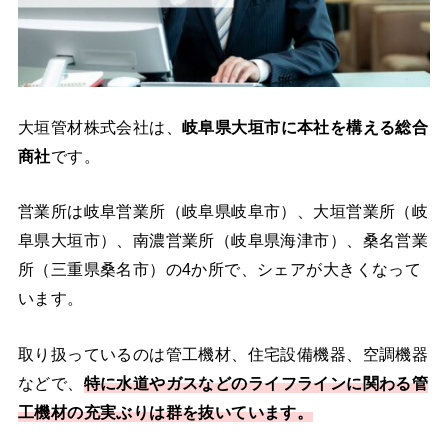
大垣管材株式会社は、
岐阜県大垣市に本社を構える総合
商社
です。
営業所は岐阜営業所（岐阜県岐阜市）、大垣営業所（岐
阜県大垣市）、南濃営業所（岐阜県海津市）、桑名営業
所（三重県桑名市）の4か所で、シェアが大きくなって
います。
取り扱っているのは管工機材、住宅設備機器、空調機器
などで、
特に水道やガスなどのライフラインに関わる管
工機材の充実ぶりは群を抜いています。