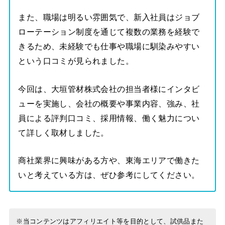
また、職場は明るい雰囲気で、新入社員はジョブ
ローテーション制度を通じて複数の業務を経験で
きるため、未経験でも仕事や職場に馴染みやすい
という口コミが見られました。
今回は、大垣管材株式会社の担当者様にインタビ
ューを実施し、会社の概要や事業内容、強み、社
員による評判口コミ、採用情報、働く魅力につい
て詳しく取材しました。
商社業界に興味がある方や、東海エリアで働きた
いと考えている方は、ぜひ参考にしてください。
※当コンテンツはアフィリエイト等を目的として、試供品また