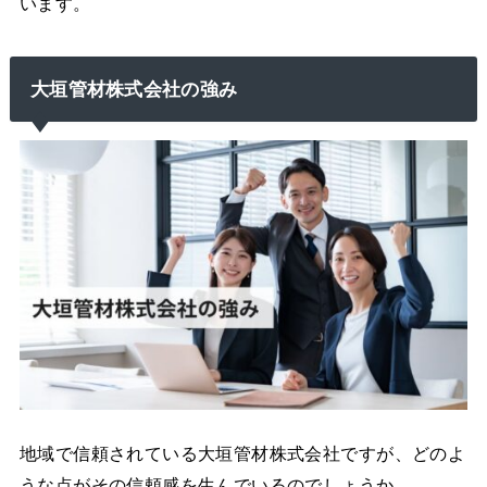
います。
大垣管材株式会社の強み
地域で信頼されている大垣管材株式会社ですが、どのよ
うな点がその信頼感を生んでいるのでしょうか。