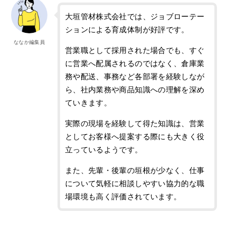
大垣管材株式会社では、ジョブローテー
ションによる育成体制が好評です。
ななか編集員
営業職として採用された場合でも、すぐ
に営業へ配属されるのではなく、倉庫業
務や配送、事務など各部署を経験しなが
ら、社内業務や商品知識への理解を深め
ていきます。
実際の現場を経験して得た知識は、営業
としてお客様へ提案する際にも大きく役
立っているようです。
また、先輩・後輩の垣根が少なく、仕事
について気軽に相談しやすい協力的な職
場環境も高く評価されています。