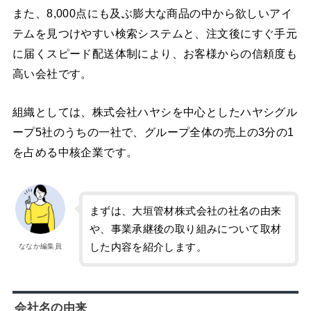
また、8,000点にも及ぶ膨大な商品の中から欲しいアイ
テムを見つけやすい検索システムと、注文後にすぐ手元
に届くスピード配送体制により、お客様からの信頼度も
高い会社です。
組織としては、株式会社ハヤシを中心としたハヤシグル
ープ5社のうちの一社で、グループ全体の売上の3分の1
を占める中核企業です。
まずは、大垣管材株式会社の社名の由来
や、事業承継後の取り組みについて取材
した内容を紹介します。
ななか編集員
会社名の由来