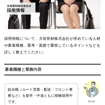
採用情報について、大垣管材株式会社が求めている人材
や募集職種、選考・面接で重視しているポイントなどを
詳しく教えてください。
募集職種と業務内容
総合職（ルート営業・配送・フロント事
務など）を新卒・中途ともに積極採用中
です。
担当者