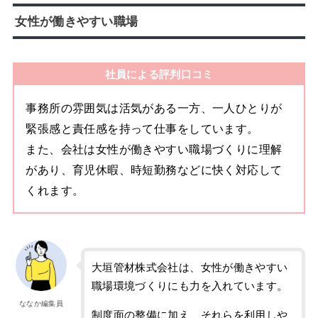
女性が働きやすい職場
社員による評判口コミ
事務所の雰囲気は活気がある一方、一人ひとりが
緊張感と責任感を持って仕事をしています。
また、会社は女性が働きやすい職場づくりに理解
があり、育児休暇、時短勤務などに快く対応して
くれます。
大垣管材株式会社は、女性が働きやすい
職場環境づくりにも力を入れています。
ななか編集員
制度面の整備に加え、それらを利用しや