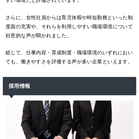
すい環境だと評価されています。
さらに、女性社員からは育児休暇や時短勤務といった制
度面の充実や、それらを利用しやすい職場環境について
好意的な声が聞かれました。
総じて、仕事内容・育成制度・職場環境のいずれにおい
ても、働きやすさを評価する声が多い企業といえます。
採用情報