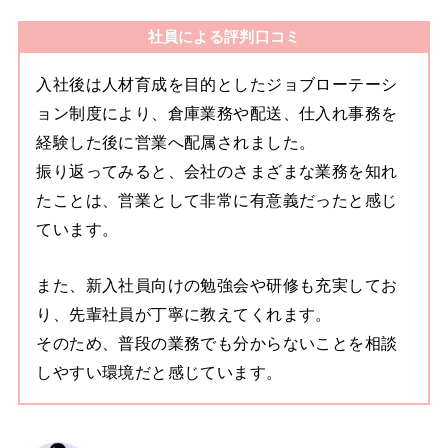
社員による評判口コミ
入社後は人材育成を目的としたジョブローテーシ
ョン制度により、倉庫業務や配送、仕入れ事務を
経験した後に営業へ配属されました。
振り返ってみると、会社のさまざまな業務を知れ
たことは、営業として非常に有意義だったと感じ
ています。
また、新入社員向けの勉強会や研修も充実してお
り、先輩社員が丁寧に教えてくれます。
そのため、普段の業務でも分からないことを相談
しやすい環境だと感じています。