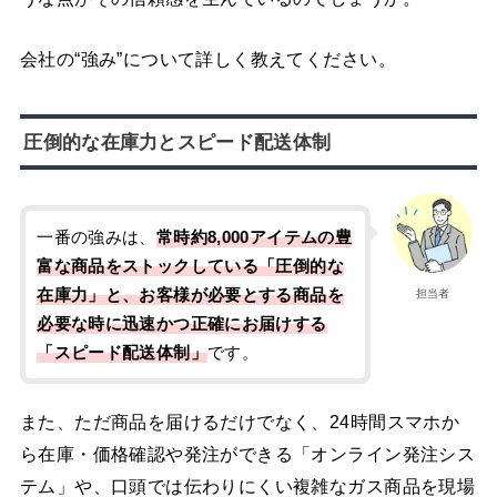
会社の“強み”について詳しく教えてください。
圧倒的な在庫力とスピード配送体制
一番の強みは、
常時約8,000アイテムの豊
富な商品をストックしている「圧倒的な
在庫力」と、お客様が必要とする商品を
担当者
必要な時に迅速かつ正確にお届けする
「スピード配送体制」
です。
また、ただ商品を届けるだけでなく、24時間スマホか
ら在庫・価格確認や発注ができる「オンライン発注シス
テム」や、口頭では伝わりにくい複雑なガス商品を現場