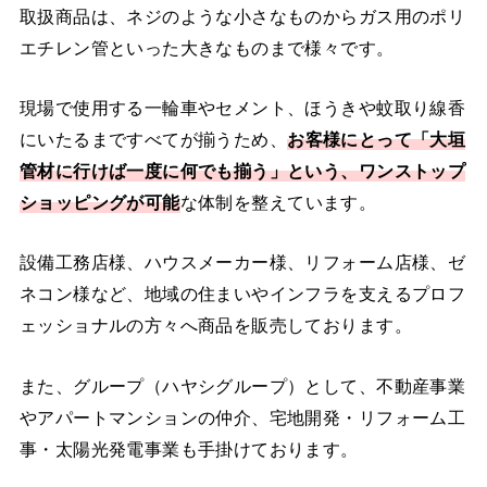
取扱商品は、ネジのような小さなものからガス用のポリ
エチレン管といった大きなものまで様々です。
現場で使用する一輪車やセメント、ほうきや蚊取り線香
にいたるまですべてが揃うため、
お客様にとって「大垣
管材に行けば一度に何でも揃う」という、ワンストップ
ショッピングが可能
な体制を整えています。
設備工務店様、ハウスメーカー様、リフォーム店様、ゼ
ネコン様など、地域の住まいやインフラを支えるプロフ
ェッショナルの方々へ商品を販売しております。
また、グループ（ハヤシグループ）として、不動産事業
やアパートマンションの仲介、宅地開発・リフォーム工
事・太陽光発電事業も手掛けております。