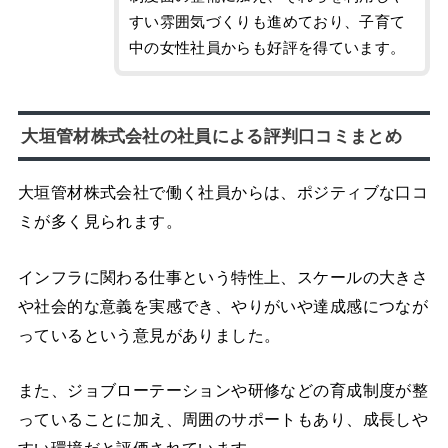
すい雰囲気づくりも進めており、子育て
中の女性社員からも好評を得ています。
大垣管材株式会社の社員による評判口コミまとめ
大垣管材株式会社で働く社員からは、ポジティブな口コ
ミが多く見られます。
インフラに関わる仕事という特性上、スケールの大きさ
や社会的な意義を実感でき、やりがいや達成感につなが
っているという意見がありました。
また、ジョブローテーションや研修などの育成制度が整
っていることに加え、周囲のサポートもあり、成長しや