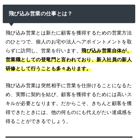
飛び込み営業の仕事とは？
飛び込み営業とは新たに顧客を獲得するための営業方法
のひとつで、個人のお宅や法人へアポイントメントを取
らずに訪問し、営業を行います。
飛び込み営業自体が、
営業職としての登竜門と言われており、新入社員の新人
研修として行うことも多々あります。
飛び込み営業は突然相手に営業を仕掛けることになるた
め、実際に契約を結び、顧客を獲得するためには高いス
キルが必要となります。だからこそ、きちんと顧客を獲
得できたときには、他の何ものにも代えがたい達成感を
得ることができるでしょう。