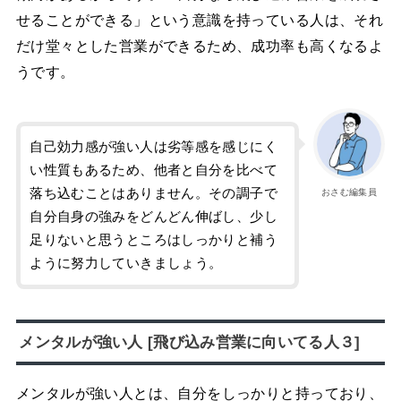
せることができる」という意識を持っている人は、それ
だけ堂々とした営業ができるため、成功率も高くなるよ
うです。
自己効力感が強い人は劣等感を感じにく
い性質もあるため、他者と自分を比べて
落ち込むことはありません。その調子で
おさむ編集員
自分自身の強みをどんどん伸ばし、少し
足りないと思うところはしっかりと補う
ように努力していきましょう。
メンタルが強い人 [飛び込み営業に向いてる人３]
メンタルが強い人とは、自分をしっかりと持っており、