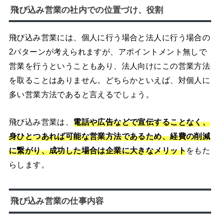
飛び込み営業の社内での位置づけ、役割
飛び込み営業には、個人に行う場合と法人に行う場合の
2パターンが考えられますが、アポイントメント無しで
営業を行うということもあり、法人向けにこの営業方法
を取ることはありません。どちらかといえば、対個人に
多い営業方法であると言えるでしょう。
飛び込み営業は、
電話や広告などで宣伝することなく、
身ひとつあれば可能な営業方法であるため、経費の削減
に繋がり、成功した場合は企業に大きなメリット
をもた
らします。
飛び込み営業の仕事内容