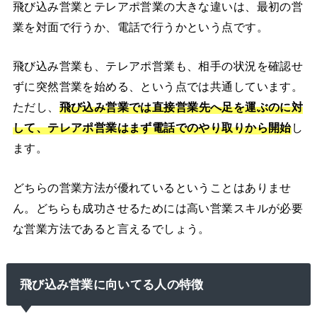
飛び込み営業とテレアポ営業の大きな違いは、最初の営
業を対面で行うか、電話で行うかという点です。
飛び込み営業も、テレアポ営業も、相手の状況を確認せ
ずに突然営業を始める、という点では共通しています。
ただし、
飛び込み営業では直接営業先へ足を運ぶのに対
して、テレアポ営業はまず電話でのやり取りから開始
し
ます。
どちらの営業方法が優れているということはありませ
ん。どちらも成功させるためには高い営業スキルが必要
な営業方法であると言えるでしょう。
飛び込み営業に向いてる人の特徴