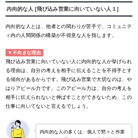
内向的な人 [飛び込み営業に向いていない人１]
内向的な人とは、他者との関わりが苦手で、コミュニテ
ィ内の人間関係の構築が不得意な人を指します。
▼不向きな理由
飛び込み営業に向いていない人に内向的な人が挙げられ
る理由は、自分の考えを相手に伝えることを不得手とす
る傾向があるからです。飛び込み営業で大切なのは、や
はりアピール力です。このアピール力は、自分の考えを
相手に伝えられないと伸ばすことができないため、この
仕事に向いてないと言えるでしょう。
内向的な人の多くは、個人で黙々と作業