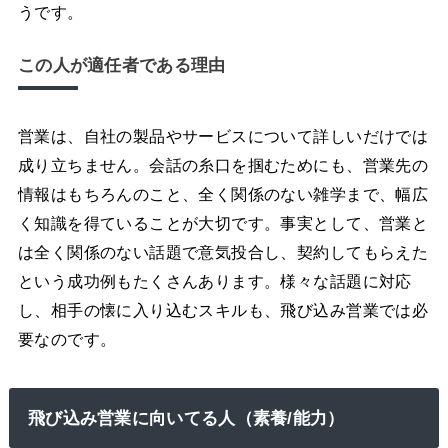
うです。
この人が適任者である理由
営業は、自社の製品やサービスについて詳しいだけでは
成り立ちません。会話の糸口を掴むためにも、営業先の
情報はもちろんのこと、全く関係のない雑学まで、幅広
く知識を得ていることが大切です。事実として、営業と
は全く関係のない話題で意気投合し、契約してもらえた
という成功例もたくさんあります。様々な話題に対応
し、相手の懐に入り込むスキルも、飛び込み営業では必
要なのです。
飛び込み営業に向いてる人（素養/能力）