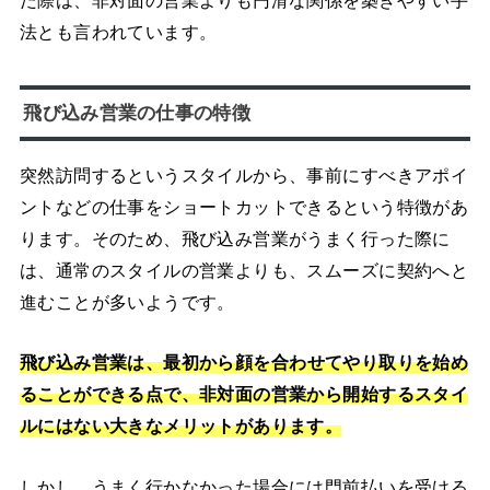
法とも言われています。
飛び込み営業の仕事の特徴
突然訪問するというスタイルから、事前にすべきアポイ
ントなどの仕事をショートカットできるという特徴があ
ります。そのため、飛び込み営業がうまく行った際に
は、通常のスタイルの営業よりも、スムーズに契約へと
進むことが多いようです。
飛び込み営業は
、
最初から顔を合わせてやり取りを始め
ることができる点で、非対面の営業から開始するスタイ
ルにはない大きなメリットがあります。
しかし、うまく行かなかった場合には門前払いを受ける