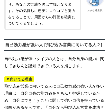
り、あなたの実績を伸ばす糧となりま
す。その気持ちに忠実にコツコツと努力
おさむ編集員
をすることで、周囲からの評価も確実に
ついてくるでしょう。
自己効力感が強い人 [飛び込み営業に向いてる人２]
自己効力感が強いタイプの人とは、自分自身の能力に関
してきちんと認知できている人を指します。
▼向いてる理由
飛び込み営業に向いてる人に自己効力感の強い人が多い
理由は、自分自身の能力値をきちんと把握しているた
め、自分にできｒｙことに関して強い自信を持っている
傾向があるからです。「自分なら飛び込み営業を成功さ