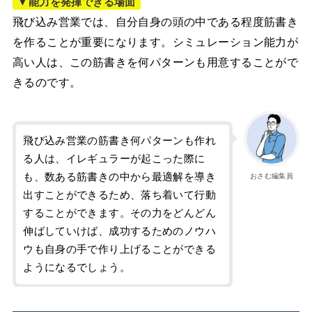
▼能力を発揮できる場面
飛び込み営業では、自分自身の頭の中である程度筋書き
を作ることが重要になります。シミュレーション能力が
高い人は、この筋書きを何パターンも用意することがで
きるのです。
飛び込み営業の筋書き何パターンも作れ
る人は、イレギュラーが起こった際に
も、数ある筋書きの中から最適解を導き
おさむ編集員
出すことができるため、落ち着いて行動
することができます。その力をどんどん
伸ばしていけば、成功するためのノウハ
ウも自身の手で作り上げることができる
ようになるでしょう。