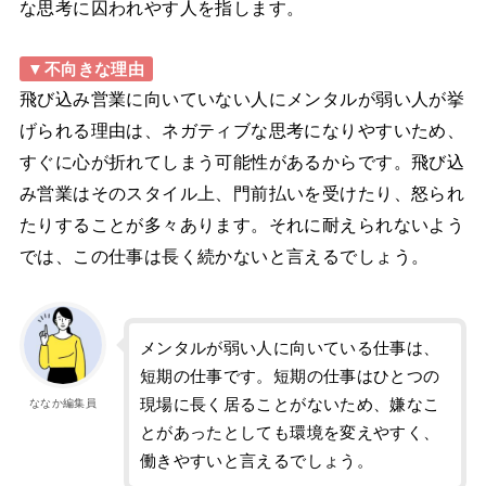
な思考に囚われやす人を指します。
▼不向きな理由
飛び込み営業に向いていない人にメンタルが弱い人が挙
げられる理由は、ネガティブな思考になりやすいため、
すぐに心が折れてしまう可能性があるからです。飛び込
み営業はそのスタイル上、門前払いを受けたり、怒られ
たりすることが多々あります。それに耐えられないよう
では、この仕事は長く続かないと言えるでしょう。
メンタルが弱い人に向いている仕事は、
短期の仕事です。短期の仕事はひとつの
現場に長く居ることがないため、嫌なこ
ななか編集員
とがあったとしても環境を変えやすく、
働きやすいと言えるでしょう。