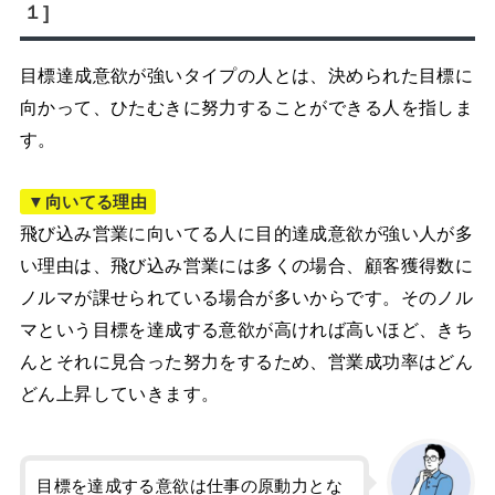
１]
目標達成意欲が強いタイプの人とは、決められた目標に
向かって、ひたむきに努力することができる人を指しま
す。
▼向いてる理由
飛び込み営業に向いてる人に目的達成意欲が強い人が多
い理由は、飛び込み営業には多くの場合、顧客獲得数に
ノルマが課せられている場合が多いからです。そのノル
マという目標を達成する意欲が高ければ高いほど、きち
んとそれに見合った努力をするため、営業成功率はどん
どん上昇していきます。
目標を達成する意欲は仕事の原動力とな