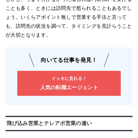
ことも多く、ときには訪問先で怒られることもあるでし
ょう。いくらアポイント無しで営業する手法と言って
も、訪問先の状況を調べて、タイミングを見計らうこと
が大切となります。
向いてる仕事を発見！
イッキに見れる！
人気の転職エージェント
飛び込み営業とテレアポ営業の違い