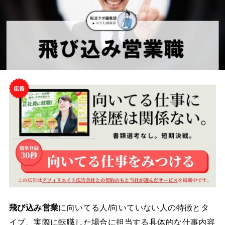
飛び込み営業
に向いてる人/向いていない人の特徴とタ
イプ、実際に転職した場合に担当する具体的な仕事内容