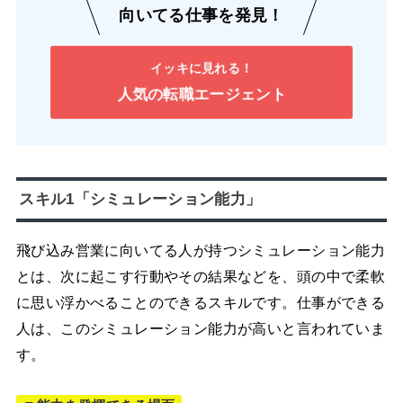
向いてる仕事を発見！
イッキに見れる！
人気の転職エージェント
スキル1「シミュレーション能力」
飛び込み営業に向いてる人が持つシミュレーション能力
とは、次に起こす行動やその結果などを、頭の中で柔軟
に思い浮かべることのできるスキルです。仕事ができる
人は、このシミュレーション能力が高いと言われていま
す。