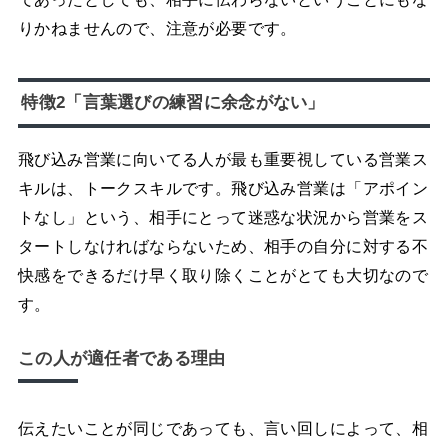
りかねませんので、注意が必要です。
特徴2「言葉選びの練習に余念がない」
飛び込み営業に向いてる人が最も重要視している営業ス
キルは、トークスキルです。飛び込み営業は「アポイン
トなし」という、相手にとって迷惑な状況から営業をス
タートしなければならないため、相手の自分に対する不
快感をできるだけ早く取り除くことがとても大切なので
す。
この人が適任者である理由
伝えたいことが同じであっても、言い回しによって、相