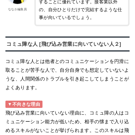
することに優れています。接客業以外
の、自分ひとりだけで完結するような仕
ななか編集員
事が向いているでしょう。
コミュ障な人 [飛び込み営業に向いていない人２]
コミュ障な人とは他者とのコミュニケーションを円滑に
取ることが苦手な人で、自分自身でも想定していないよ
うな、人間関係のトラブルを引き起こしてしまうことが
よくあります。
▼不向きな理由
飛び込み営業に向いていない理由に、コミュ障の人はコ
ミュニケーション能力が低いため、相手の懐まで入り込
めるスキルがないことが挙げられます。このスキルは飛