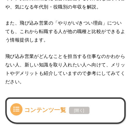
や、気になる年代別・役職別の年収を解説。
また、飛び込み営業の「やりがい/きつい理由」につい
ても、これから転職する人が他の職種と比較ができるよ
う情報提供します。
飛び込み営業がどんなことを担当する仕事なのかわから
ない人、新しい知識を取り入れたい人へ向けて、メリッ
トやデメリットも紹介していますので参考にしてみてく
ださい。
コンテンツ一覧
[
開く
]