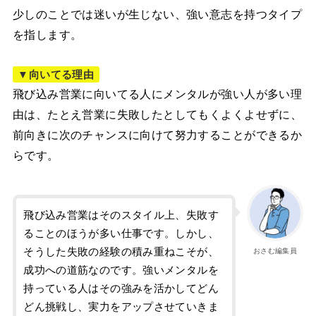
少しのことでは迷いが生じない、強い意志を持つタイプ
を指します。
▼向いてる理由
飛び込み営業に向いてる人にメンタルが強い人が多い理
由は、たとえ営業に失敗したとしてもくよくよせずに、
前向きに次のチャンスに向けて努力することができるか
らです。
飛び込み営業はそのスタイル上、失敗す
ることのほうが多い仕事です。しかし、
そうした失敗の経験の積み重ねこそが、
おさむ編集員
成功への道筋なのです。強いメンタルを
持っている人はその強みを活かしてどん
どん挑戦し、実力をアップさせていきま