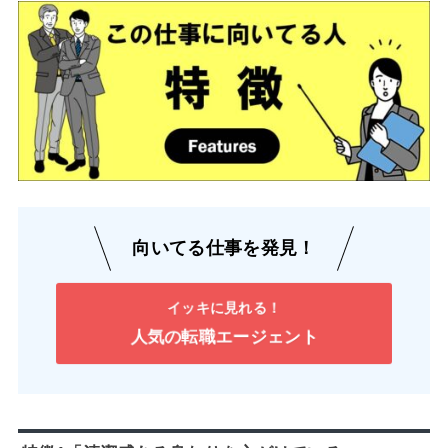
向いてる仕事を発見！
イッキに見れる！
人気の転職エージェント