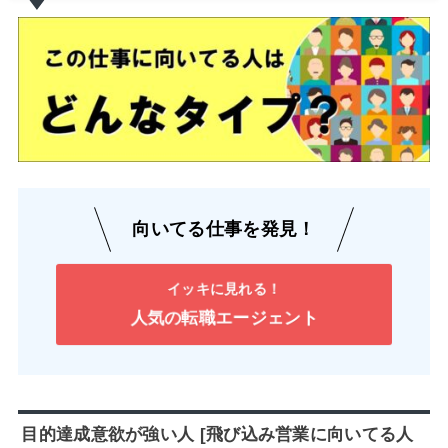
向いてる仕事を発見！
イッキに見れる！
人気の転職エージェント
目的達成意欲が強い人 [飛び込み営業に向いてる人