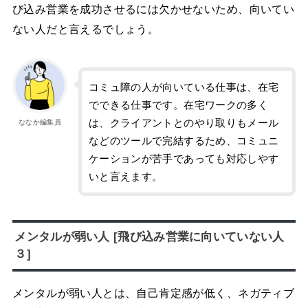
び込み営業を成功させるには欠かせないため、向いてい
ない人だと言えるでしょう。
コミュ障の人が向いている仕事は、在宅
でできる仕事です。在宅ワークの多く
は、クライアントとのやり取りもメール
ななか編集員
などのツールで完結するため、コミュニ
ケーションが苦手であっても対応しやす
いと言えます。
メンタルが弱い人 [飛び込み営業に向いていない人
３]
メンタルが弱い人とは、自己肯定感が低く、ネガティブ