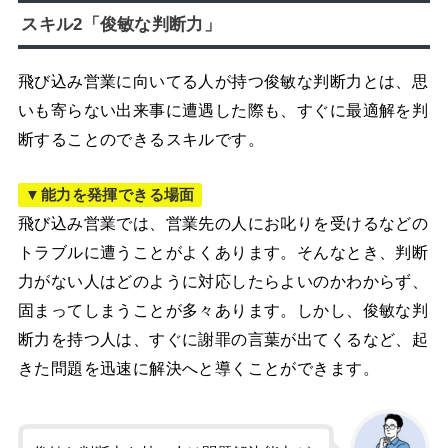
スキル2「俊敏な判断力」
飛び込み営業に向いてる人が持つ俊敏な判断力とは、思
いも寄らない出来事に遭遇した際も、すぐに最適解を判
断することのできるスキルです。
▼能力を発揮できる場面
飛び込み営業では、営業先の人にお叱りを受けるなどの
トラブルに遭うことがよくあります。そんなとき、判断
力がない人はどのように対応したらよいのかわからず、
固まってしまうことが多々あります。しかし、俊敏な判
断力を持つ人は、すぐに謝罪の言葉が出てくるなど、起
きた問題を迅速に解決へと導くことができます。