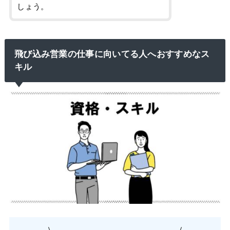
しょう。
飛び込み営業の仕事に向いてる人へおすすめなス
キル