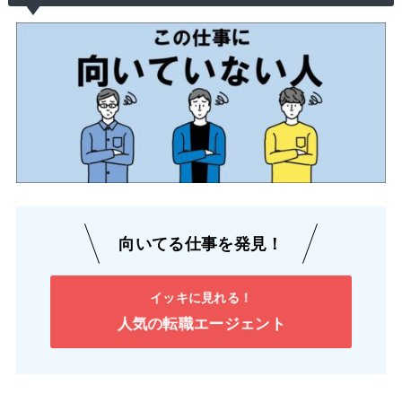
向いてる仕事を発見！
イッキに見れる！
人気の転職エージェント