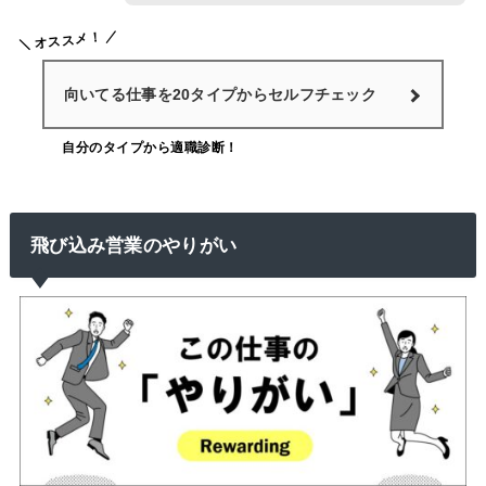
オススメ！
向いてる仕事を20タイプからセルフチェック
自分のタイプから適職診断！
飛び込み営業のやりがい