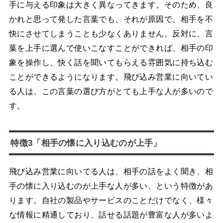
手に与える印象は大きく異なってきます。そのため、良
かれと思って発した言葉でも、それが原因で、相手を不
快にさせてしまうことも少なくありません。反対に、言
葉を上手に選んで使いこなすことができれば、相手の印
象を操作し、快く話を聞いてもらえる雰囲気に持ち込む
ことができるようになります。飛び込み営業に向いてい
る人は、この言葉の選び方がとても上手な人が多いので
す。
特徴3「相手の懐に入り込むのが上手」
飛び込み営業に向いてる人は、相手の話をよく聞き、相
手の懐に入り込むのが上手な人が多い、という特徴があ
ります。自社の製品やサービスのことだけでなく、様々
な情報に精通しており、話せる話題が豊富な人が多いよ