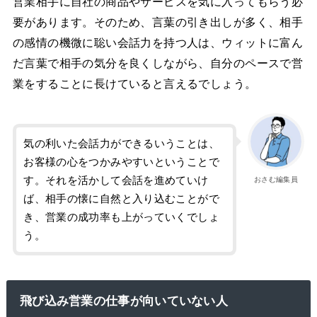
営業相手に自社の商品やサービスを気に入ってもらう必
要があります。そのため、言葉の引き出しが多く、相手
の感情の機微に聡い会話力を持つ人は、ウィットに富ん
だ言葉で相手の気分を良くしながら、自分のペースで営
業をすることに長けていると言えるでしょう。
気の利いた会話力ができるいうことは、
お客様の心をつかみやすいということで
す。それを活かして会話を進めていけ
おさむ編集員
ば、相手の懐に自然と入り込むことがで
き、営業の成功率も上がっていくでしょ
う。
飛び込み営業の仕事が向いていない人