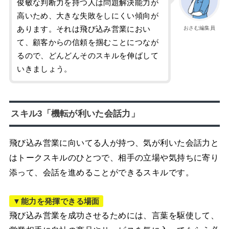
俊敏な判断力を持つ人は問題解決能力が
高いため、大きな失敗をしにくい傾向が
あります。それは飛び込み営業におい
おさむ編集員
て、顧客からの信頼を掴むことにつなが
るので、どんどんそのスキルを伸ばして
いきましょう。
スキル3「機転が利いた会話力」
飛び込み営業に向いてる人が持つ、気が利いた会話力と
はトークスキルのひとつで、相手の立場や気持ちに寄り
添って、会話を進めることができるスキルです。
▼能力を発揮できる場面
飛び込み営業を成功させるためには、言葉を駆使して、