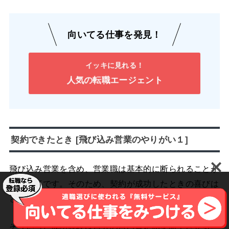
向いてる仕事を発見！
イッキに見れる！
人気の転職エージェント
契約できたとき [飛び込み営業のやりがい１]
飛び込み営業を含め、営業職は基本的に断られることが
多い仕事です。そのため、契約が成功したときの喜びは
とても大きなものとなるでしょう。
そういった成功経験は自分の自己肯定感を向上させるこ