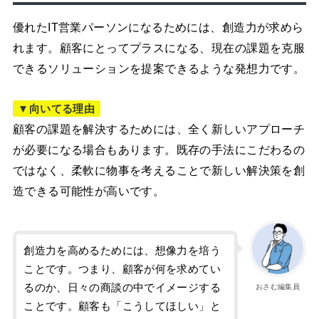
優れたIT営業パーソンになるためには、創造力が求めら
れます。顧客にとってプラスになる、現在の課題を克服
できるソリューションを提案できるような発想力です。
▼向いてる理由
顧客の課題を解決するためには、全く新しいアプローチ
が必要になる場合もあります。既存の手法にこだわるの
ではなく、柔軟に物事を考えることで新しい解決策を創
造できる可能性が高いです。
創造力を高めるためには、想像力を培う
ことです。つまり、顧客が何を求めてい
るのか、日々の商談の中でイメージする
おさむ編集員
ことです。顧客も「こうしてほしい」と