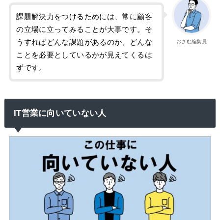
課題解決力をつけるためには、常に顧客
の立場に立ってみることが大事です。そ
うすればどんな課題があるのか、どんな
おさむ編集員
ことを必要としているかが見えてくるは
ずです。
IT営業に向いていない人