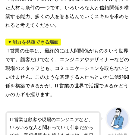
た人材も条件の一つです。いろいろな人と信頼関係を構
築する能力、多くの人を巻き込んでいくスキルを求めら
れると考えてください。
▼能力を発揮できる場面
IT営業の仕事は、最終的には人間関係がものをいう世界
です。顧客だけでなく、エンジニアやデザイナーなどの
現場のスタッフとも、コミュニケーションを取らないと
いけません。このような関連する人たちといかに信頼関
係を構築できるかが、IT営業の世界で活躍できるかどう
かのカギを握ります。
IT営業は顧客や現場のエンジニアなど、
いろいろな人と関わっていく仕事だから
おさむ編集員