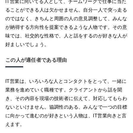
IT営業に向いてる人として、チームワークで仕事に当た
ることができる人は欠かせません。自分一人で突っ走る
のではなく、きちんと周囲の人の意見調整して、みんな
が納得する方向性を提案できるような人物です。その意
味では、社交的な性格で、人と話をするのが好きな人が
好ましいでしょう。
この人が適任者である理由
IT営業は、いろいろな人とコンタクトをとって、一緒に
業務を進めていく職種です。クライアントから話を聞
き、その内容を現場の技術者に伝えて、対応してもらわ
ないといけません。協調性のある、みんなで一つの目標
に向かって進むのが好きという人物は、IT営業向きと言
えます。