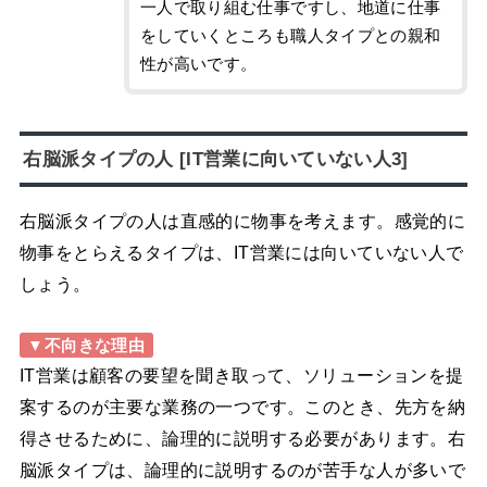
一人で取り組む仕事ですし、地道に仕事
をしていくところも職人タイプとの親和
性が高いです。
右脳派タイプの人 [IT営業に向いていない人3]
右脳派タイプの人は直感的に物事を考えます。感覚的に
物事をとらえるタイプは、IT営業には向いていない人で
しょう。
▼不向きな理由
IT営業は顧客の要望を聞き取って、ソリューションを提
案するのが主要な業務の一つです。このとき、先方を納
得させるために、論理的に説明する必要があります。右
脳派タイプは、論理的に説明するのが苦手な人が多いで