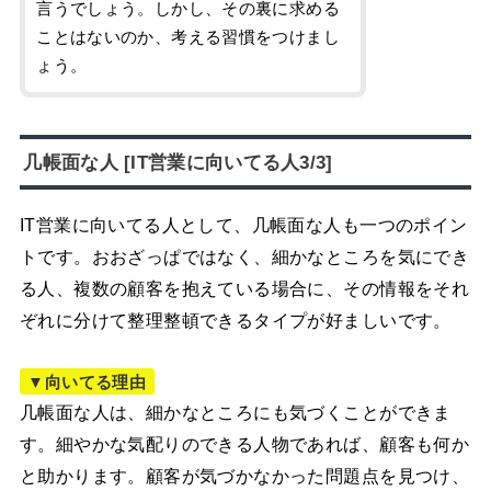
言うでしょう。しかし、その裏に求める
ことはないのか、考える習慣をつけまし
ょう。
几帳面な人 [IT営業に向いてる人3/3]
IT営業に向いてる人として、几帳面な人も一つのポイン
トです。おおざっぱではなく、細かなところを気にでき
る人、複数の顧客を抱えている場合に、その情報をそれ
ぞれに分けて整理整頓できるタイプが好ましいです。
▼向いてる理由
几帳面な人は、細かなところにも気づくことができま
す。細やかな気配りのできる人物であれば、顧客も何か
と助かります。顧客が気づかなかった問題点を見つけ、