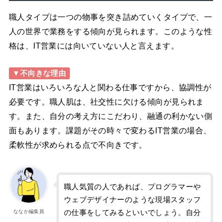
職人タイプは一つの物事を突き詰めていくタイプで、一
人の世界で業務をする傾向が見られます。このような性
格は、IT営業には向いていない人と言えます。
▼不向きな理由
IT営業はいろいろな人と関わる仕事ですから、協調性が
必要です。職人肌は、社交性に欠ける傾向が見られま
す。また、自分の考え方にこだわり、融通の利かない側
面もあります。課題がその時々で変わるIT営業の場合、
柔軟性が求められる点で不向きです。
職人気質の人であれば、プログラマーや
ウェブデザイナーのような現場スタッフ
の仕事をしてみるといいでしょう。自分
ななか編集員