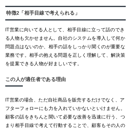
特徴2「相手目線で考えられる」
IT営業に向いてる人として、相手目線に立って話のでき
る人物も欠かせません。自社のシステムを導入して何か
問題点はないのか、相手の話をしっかり聞くのが重要な
業務です。相手の抱える問題を正しく理解して、解決策
を提案できる人物が好ましいです。
この人が適任者である理由
IT営業の場合、ただ自社商品を販売するだけでなく、ア
フターフォローにも力を入れていかないといけません。
顧客の話をきちんと聞いて必要な改善を迅速に行う、つ
まり相手目線で考えて行動することで、顧客もその人の