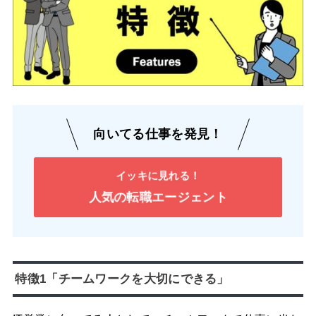
向いてる仕事を発見！
イッキに見れる！
人気の転職エージェント
特徴1「チームワークを大切にできる」