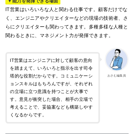
▼能力を発揮できる場面
IT営業はいろいろな人と関わる仕事です。顧客だけでな
く、エンジニアやクリエイターなどの現場の技術者、さ
らにクリエイターも関わってきます。多種多様な人種と
関わるときに、マネジメント力が発揮できます。
IT営業はエンジニアに対して顧客の意向
を踏まえて、いろいろと指示を出す司令
塔的な役割だからです。コミュニケーシ
おさむ編集員
ョンスキルはもちろんですが、それぞれ
の立場に立つ意識を持つことが大事で
す。意見が衝突した場合、相手の立場で
考えることで、妥協案なども構築しやす
くなるからです。