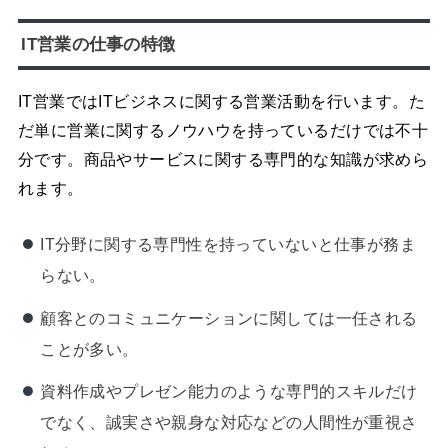
IT営業の仕事の特徴
IT営業ではITビジネスに関する営業活動を行います。た
だ単に営業に関するノウハウを持っているだけでは不十
分です。商品やサービスに関する専門的な知識が求めら
れます。
IT分野に関する専門性を持っていないと仕事が務ま
らない。
顧客とのコミュニケーションに関しては一任される
ことが多い。
資料作成やプレゼン能力のような専門的スキルだけ
でなく、誠実さや親身な対応などの人間性が重視さ