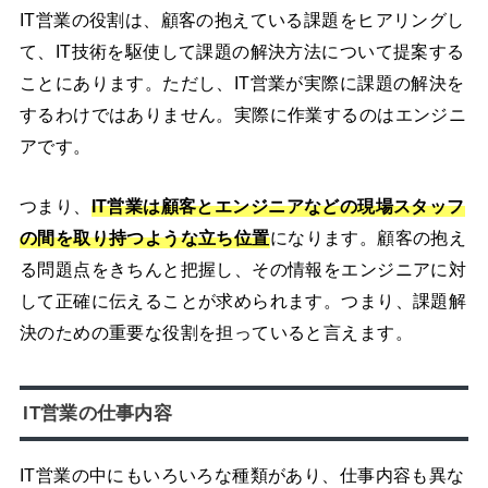
IT営業の役割は、顧客の抱えている課題をヒアリングし
て、IT技術を駆使して課題の解決方法について提案する
ことにあります。ただし、IT営業が実際に課題の解決を
するわけではありません。実際に作業するのはエンジニ
アです。
つまり、
IT営業は顧客とエンジニアなどの現場スタッフ
の間を取り持つような立ち位置
になります。顧客の抱え
る問題点をきちんと把握し、その情報をエンジニアに対
して正確に伝えることが求められます。つまり、課題解
決のための重要な役割を担っていると言えます。
IT営業の仕事内容
IT営業の中にもいろいろな種類があり、仕事内容も異な