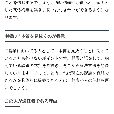
ことを信頼するでしょう。強い信頼性が得られ、確固と
した関係構築を築き、長いお付き合いができるようにな
ります。
特徴3「本質を見抜くのが得意」
IT営業に向いてる人として、本質を見抜くことに長けて
いることも外せないポイントです。顧客と話をして、抱
えている課題の本質を見抜き、そこから解決方法を想像
していきます。そして、どうすれば現在の課題を克服で
きるかを具体的に提案できる人は、顧客からの信頼も厚
いでしょう。
この人が適任者である理由