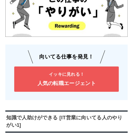
向いてる仕事を発見！
イッキに見れる！
人気の転職エージェント
知識で人助けができる [IT営業に向いてる人のやり
がい1]