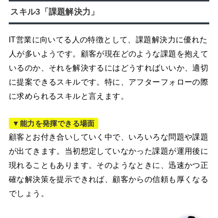
スキル3「課題解決力」
IT営業に向いてる人の特徴として、課題解決力に優れた
人が多いようです。顧客が現在どのような課題を抱えて
いるのか、それを解決するにはどうすればいいか、適切
に提案できるスキルです。特に、アフターフォローの際
に求められるスキルと言えます。
▼能力を発揮できる場面
顧客とお付き合いしていく中で、いろいろな問題や課題
が出てきます。当初想定していなかった課題が運用後に
現れることもあります。そのようなときに、迅速かつ正
確な解決策を提示できれば、顧客からの信頼も厚くなる
でしょう。