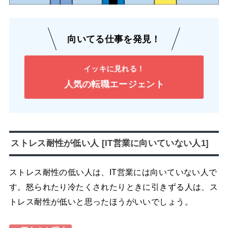
向いてる仕事を発見！
イッキに見れる！
人気の転職エージェント
ストレス耐性が低い人 [IT営業に向いていない人1]
ストレス耐性の低い人は、IT営業には向いていない人で
す。怒られたり冷たくされたりときに引きずる人は、ス
トレス耐性が低いと思ったほうがいいでしょう。