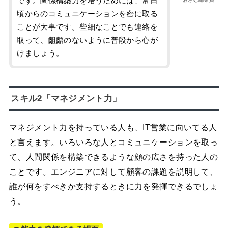
です。関係構築力を培うためには、常日
頃からのコミュニケーションを密に取る
ことが大事です。些細なことでも連絡を
取って、齟齬のないように普段から心が
けましょう。
スキル2「マネジメント力」
マネジメント力を持っている人も、IT営業に向いてる人
と言えます。いろいろな人とコミュニケーションを取っ
て、人間関係を構築できるような顔の広さを持った人の
ことです。エンジニアに対して顧客の課題を説明して、
誰が何をすべきか支持するときに力を発揮できるでしょ
う。