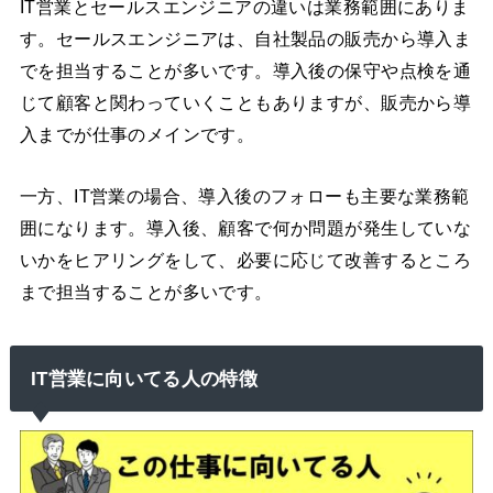
IT営業とセールスエンジニアの違いは業務範囲にありま
す。セールスエンジニアは、自社製品の販売から導入ま
でを担当することが多いです。導入後の保守や点検を通
じて顧客と関わっていくこともありますが、販売から導
入までが仕事のメインです。
一方、IT営業の場合、導入後のフォローも主要な業務範
囲になります。導入後、顧客で何か問題が発生していな
いかをヒアリングをして、必要に応じて改善するところ
まで担当することが多いです。
IT営業に向いてる人の特徴