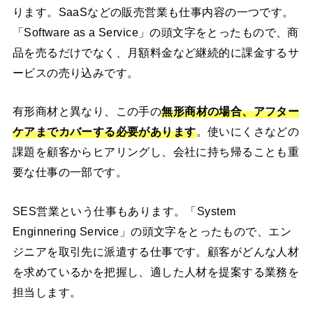
ります。SaaSなどの販売営業も仕事内容の一つです。
「Software as a Service」の頭文字をとったもので、商
品を売るだけでなく、月額料金など継続的に課金するサ
ービスの売り込みです。
有形商材と異なり、この手の
無形商材の場合、アフター
ケアまでカバーする必要があります
。使いにくさなどの
課題を顧客からヒアリングし、会社に持ち帰ることも重
要な仕事の一部です。
SES営業という仕事もあります。「System
Enginnering Service」の頭文字をとったもので、エン
ジニアを取引先に派遣する仕事です。顧客がどんな人材
を求めているかを把握し、適した人材を提案する業務を
担当します。