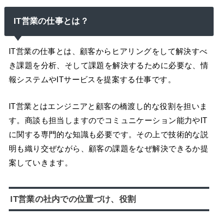
IT営業の仕事とは？
IT営業の仕事とは、顧客からヒアリングをして解決すべ
き課題を分析、そして課題を解決するために必要な、情
報システムやITサービスを提案する仕事です。
IT営業とはエンジニアと顧客の橋渡し的な役割を担いま
す。商談も担当しますのでコミュニケーション能力やIT
に関する専門的な知識も必要です。その上で技術的な説
明も織り交ぜながら、顧客の課題をなぜ解決できるか提
案していきます。
IT営業の社内での位置づけ、役割