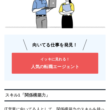
向いてる仕事を発見！
イッキに見れる！
人気の転職エージェント
スキル1「関係構築力」
IT営業に向いてる人として、関係構築力のスキルを持っ