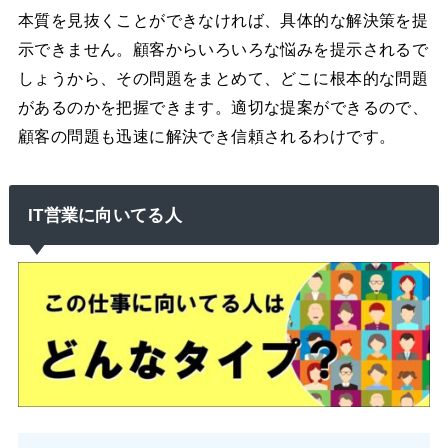
本質を見抜くことができなければ、具体的な解決策を提
示できません。顧客からいろいろな悩みを提示されるで
しょうから、その問題をまとめて、どこに根本的な問題
があるのかを把握できます。適切な提案ができるので、
顧客の問題も迅速に解決でき信頼されるわけです。
IT営業に向いてる人