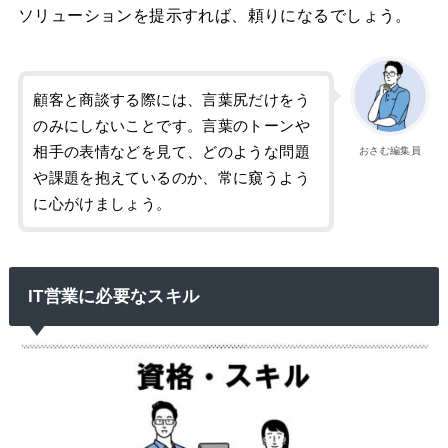
ソリューションを提示すれば、頼りになるでしょう。
顧客と商談する際には、言葉尻だけをう
のみにしないことです。言葉のトーンや
相手の表情などを見て、どのような問題
おさむ編集員
や課題を抱えているのか、常に窺うよう
に心がけましょう。
IT営業に必要なスキル