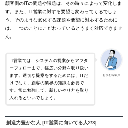
顧客側のITの問題や課題は、その時々によって変化しま
す。また、IT営業に対する要望も変わってくるでしょ
う。そのような変化する課題や要望に対応するために
は、一つのことにこだわっているとうまく対応できませ
ん。
IT営業では、システムの提案からアフタ
ーフォローまで、幅広い分野を取り扱い
ます。適切な提案をするためには、ITだ
おさむ編集員
けでなく、顧客の業界の知識も必要で
す。常に勉強して、新しいやり方を取り
入れるといいでしょう。
創造力豊かな人 [IT営業に向いてる人2/3]