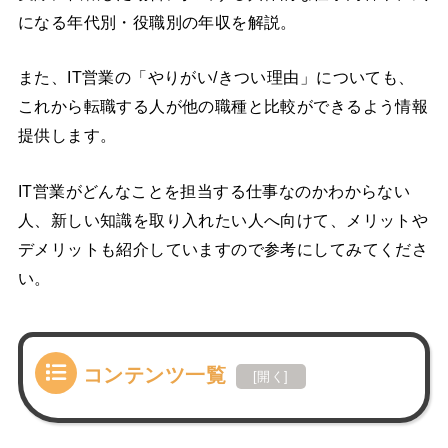
になる年代別・役職別の年収を解説。
また、IT営業の「やりがい/きつい理由」についても、
これから転職する人が他の職種と比較ができるよう情報
提供します。
IT営業がどんなことを担当する仕事なのかわからない
人、新しい知識を取り入れたい人へ向けて、メリットや
デメリットも紹介していますので参考にしてみてくださ
い。
コンテンツ一覧
[
開く
]