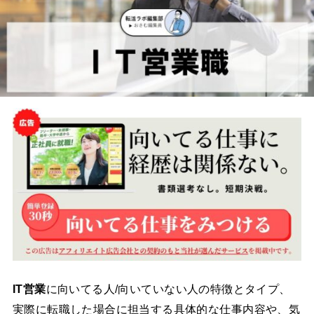
IT営業
に向いてる人/向いていない人の特徴とタイプ、
実際に転職した場合に担当する具体的な仕事内容や、気