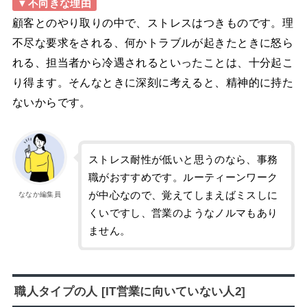
▼不向きな理由
顧客とのやり取りの中で、ストレスはつきものです。理
不尽な要求をされる、何かトラブルが起きたときに怒ら
れる、担当者から冷遇されるといったことは、十分起こ
り得ます。そんなときに深刻に考えると、精神的に持た
ないからです。
ストレス耐性が低いと思うのなら、事務
職がおすすめです。ルーティーンワーク
が中心なので、覚えてしまえばミスしに
ななか編集員
くいですし、営業のようなノルマもあり
ません。
職人タイプの人 [IT営業に向いていない人2]