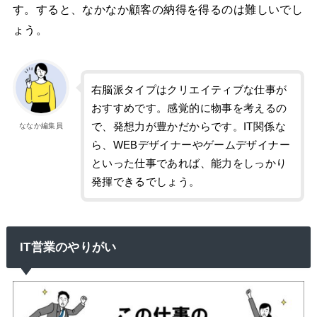
す。すると、なかなか顧客の納得を得るのは難しいでし
ょう。
右脳派タイプはクリエイティブな仕事が
おすすめです。感覚的に物事を考えるの
で、発想力が豊かだからです。IT関係な
ななか編集員
ら、WEBデザイナーやゲームデザイナー
といった仕事であれば、能力をしっかり
発揮できるでしょう。
IT営業のやりがい