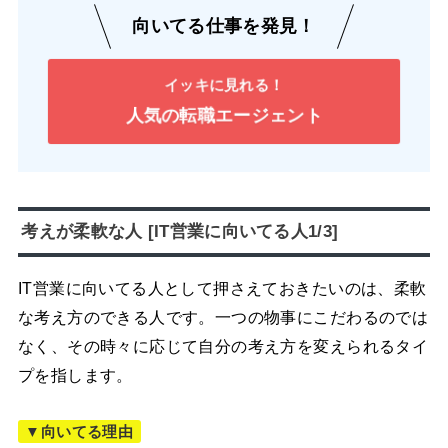
向いてる仕事を発見！
イッキに見れる！
人気の転職エージェント
考えが柔軟な人 [IT営業に向いてる人1/3]
IT営業に向いてる人として押さえておきたいのは、柔軟
な考え方のできる人です。一つの物事にこだわるのでは
なく、その時々に応じて自分の考え方を変えられるタイ
プを指します。
▼向いてる理由