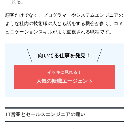
れる。
顧客だけでなく、プログラマーやシステムエンジニアの
ような社内の技術職の人とも話をする機会が多く、コミ
ュニケーションスキルがより重視される職種です。
向いてる仕事を発見！
イッキに見れる！
人気の転職エージェント
IT営業とセールスエンジニアの違い