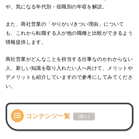
や、気になる年代別・役職別の年収を解説。
また、商社営業の「やりがい/きつい理由」について
も、これから転職する人が他の職種と比較ができるよう
情報提供します。
商社営業がどんなことを担当する仕事なのかわからない
人、新しい知識を取り入れたい人へ向けて、メリットや
デメリットも紹介していますので参考にしてみてくださ
い。
コンテンツ一覧
[
開く
]