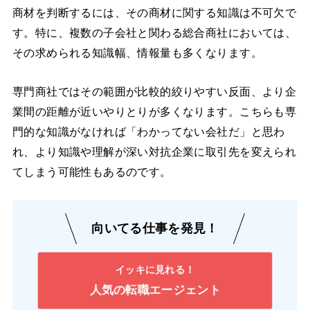
商材を判断するには、その商材に関する知識は不可欠で
す。特に、複数の子会社と関わる総合商社においては、
その求められる知識幅、情報量も多くなります。
専門商社ではその範囲が比較的絞りやすい反面、より企
業間の距離が近いやりとりが多くなります。こちらも専
門的な知識がなければ「わかってない会社だ」と思わ
れ、より知識や理解が深い対抗企業に取引先を変えられ
てしまう可能性もあるのです。
向いてる仕事を発見！
イッキに見れる！
人気の転職エージェント