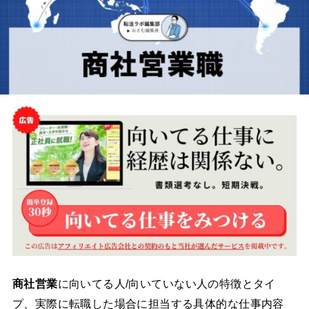
商社営業
に向いてる人/向いていない人の特徴とタイ
プ、実際に転職した場合に担当する具体的な仕事内容