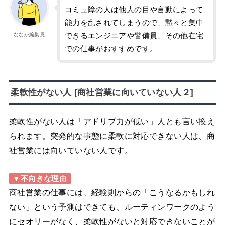
コミュ障の人は他人の目や言動によって
能力を乱されてしまうので、黙々と集中
できるエンジニアや警備員、その他在宅
ななか編集員
での仕事がおすすめです。
柔軟性がない人 [商社営業に向いていない人２]
柔軟性がない人は「アドリブ力が低い」人とも言い換え
られます。突発的な事態に柔軟に対応できない人は、商
社営業には向いていない人です。
▼不向きな理由
商社営業の仕事には、経験則からの「こうなるかもしれ
ない」という予測はできても、ルーティンワークのよう
にセオリーがなく、柔軟性がないと対応できないことが