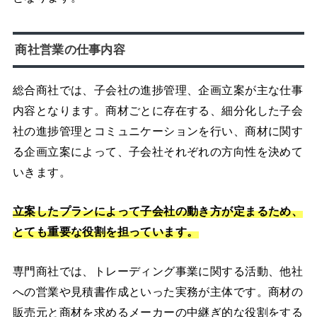
商社営業の仕事内容
総合商社では、子会社の進捗管理、企画立案が主な仕事
内容となります。商材ごとに存在する、細分化した子会
社の進捗管理とコミュニケーションを行い、商材に関す
る企画立案によって、子会社それぞれの方向性を決めて
いきます。
立案したプランによって子会社の動き方が定まるため、
とても重要な役割を担っています。
専門商社では、トレーディング事業に関する活動、他社
への営業や見積書作成といった実務が主体です。商材の
販売元と商材を求めるメーカーの中継ぎ的な役割をする