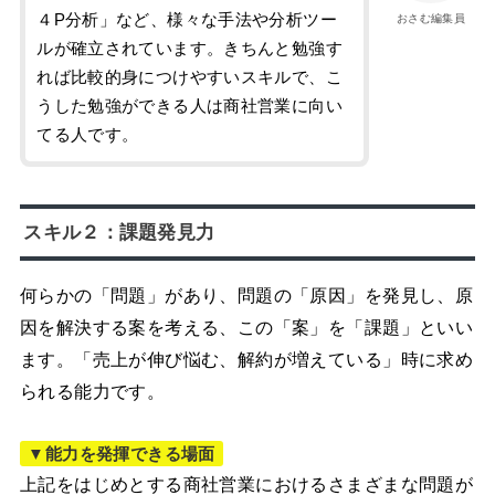
４P分析」など、様々な手法や分析ツー
おさむ編集員
ルが確立されています。きちんと勉強す
れば比較的身につけやすいスキルで、こ
うした勉強ができる人は商社営業に向い
てる人です。
スキル２：課題発見力
何らかの「問題」があり、問題の「原因」を発見し、原
因を解決する案を考える、この「案」を「課題」といい
ます。「売上が伸び悩む、解約が増えている」時に求め
られる能力です。
▼能力を発揮できる場面
上記をはじめとする商社営業におけるさまざまな問題が