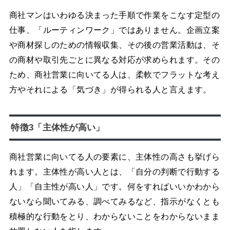
商社マンはいわゆる決まった手順で作業をこなす定型の
仕事、「ルーティンワーク」ではありません。企画立案
や商材探しのための情報収集、その後の営業活動は、そ
の商材や取引先ごとに異なる対応が求められます。その
ため、商社営業に向いてる人は、柔軟でフラットな考え
方やそれによる「気づき」が得られる人と言えます。
特徴3「主体性が高い」
商社営業に向いてる人の要素に、主体性の高さも挙げら
れます。主体性が高い人とは、「自分の判断で行動する
人」「自主性が高い人」です。何をすればいいかわから
ないなら聞いてみる、調べてみるなど、指示がなくとも
積極的な行動をとり、わからないことをわからないまま