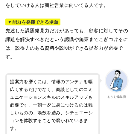
をしていける人は商社営業に向いてる人です。
▼能力を発揮できる場面
先述した課題発見力だけがあっても、顧客に対してその
課題を解決すべきだという認識や施策までこぎつけるに
は、説得力のある資料や説明ができる提案力が必要で
す。
提案力を磨くには、情報のアンテナを幅
広くするだけでなく、商談としてのコミ
ュニケーションスキルのスキルアップも
おさむ編集員
必要です。一朝一夕に身につけるのは難
しいものの、場数を踏み、シチュエーシ
ョンを体験することで磨かれていきま
す。