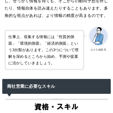
し、せっかく情報を得ても、そこからの動向予想を外し
たり、情報自体を読み違えたりすることもあります。多
角的な視点があれば、より情報の精度が高まるのです。
仕事上、収集する情報には「性質的側
面」「環境的側面」「経済的側面」とい
う3分類があります。この3つについて理
おさむ編集員
解を深めるところから始め、予測や提案
に活かしていきましょう。
商社営業に必要なスキル