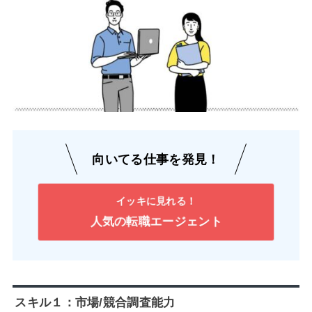
向いてる仕事を発見！
イッキに見れる！
人気の転職エージェント
スキル１：市場/競合調査能力