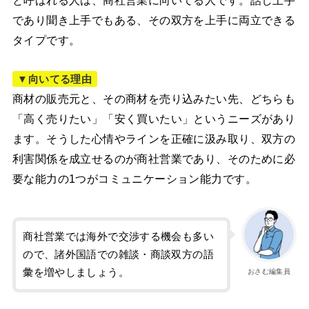
と呼ばれる人は、商社営業に向いてる人です。話し上手
であり聞き上手でもある、その双方を上手に両立できる
タイプです。
▼向いてる理由
商材の販売元と、その商材を売り込みたい先、どちらも
「高く売りたい」「安く買いたい」というニーズがあり
ます。そうした心情やラインを正確に汲み取り、双方の
利害関係を成立せるのが商社営業であり、そのために必
要な能力の1つがコミュニケーション能力です。
商社営業では海外で交渉する機会も多い
ので、諸外国語での雑談・商談双方の語
彙を増やしましょう。
おさむ編集員