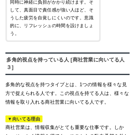
同時に神経に負担がかかり続けます。そ
して、真面目で責任感が強い人ほど、そ
うした疲労を自覚しにくいのです。意識
的に、リフレッシュの時間を設けましょ
う。
多角的視点を持っている人 [商社営業に向いてる人
３]
多角的な視点を持つタイプとは、1つの情報を様々な見
方で捉えられる人です。この視点を持てる人は、様々な
情報を取り入れる商社営業に向いてる人です。
▼向いてる理由
商社営業は、情報収集がとても重要な仕事です。しか