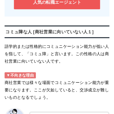
人気の転職エージェント
コミュ障な人 [商社営業に向いていない人１]
語学的または性格的にコミュニケーション能力が低い人
を指して、「コミュ障」と言います。この性格の人は商
社営業に向いていない人です。
▼不向きな理由
商社営業では様々な場面でコミュニケーション能力が重
要になります。ここが欠如していると、交渉成立が難し
いものとなるでしょう。