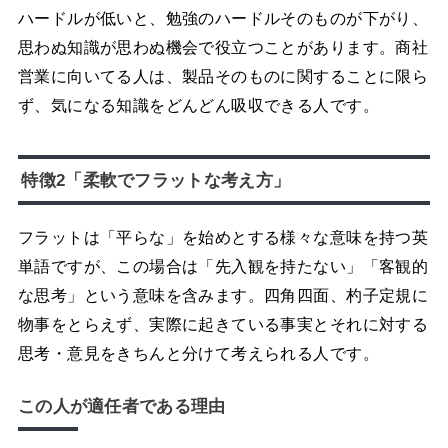
ハードルが低いと、勉強のハードルそのものが下がり、
思わぬ知識が思わぬ機会で役立つことがあります。商社
営業に向いてる人は、製品そのものに関することに限ら
ず、気になる知識をどんどん吸収できる人です。
特徴2「柔軟でフラットな考え方」
フラットは「平らな」を始めとする様々な意味を持つ英
単語ですが、この場合は「先入観を持たない」「客観的
な思考」という意味を含みます。四角四面、杓子定規に
物事をとらえず、実際に起きている事実とそれに対する
思考・意見をきちんと分けて考えられる人です。
この人が適任者である理由