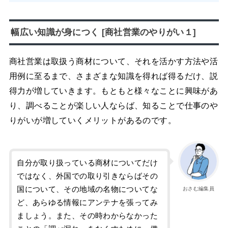
幅広い知識が身につく [商社営業のやりがい１]
商社営業は取扱う商材について、それを活かす方法や活
用例に至るまで、さまざまな知識を得れば得るだけ、説
得力が増していきます。もともと様々なことに興味があ
り、調べることが楽しい人ならば、知ることで仕事のや
りがいが増していくメリットがあるのです。
自分が取り扱っている商材についてだけ
ではなく、外国での取り引きならばその
国について、その地域の名物についてな
おさむ編集員
ど、あらゆる情報にアンテナを張ってみ
ましょう。また、その時わからなかった