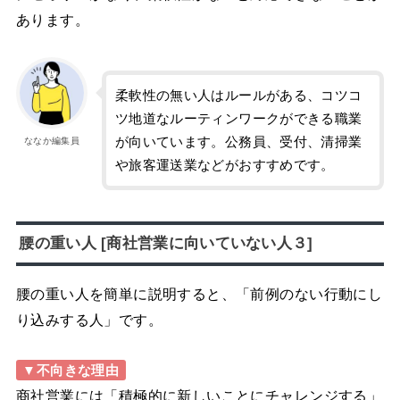
あります。
柔軟性の無い人はルールがある、コツコ
ツ地道なルーティンワークができる職業
が向いています。公務員、受付、清掃業
ななか編集員
や旅客運送業などがおすすめです。
腰の重い人 [商社営業に向いていない人３]
腰の重い人を簡単に説明すると、「前例のない行動にし
り込みする人」です。
▼不向きな理由
商社営業には「積極的に新しいことにチャレンジする」