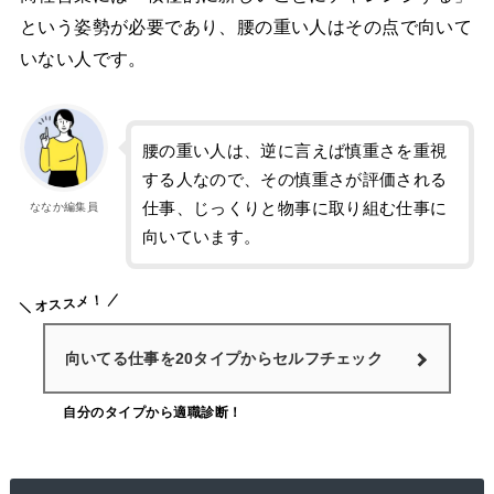
という姿勢が必要であり、腰の重い人はその点で向いて
いない人です。
腰の重い人は、逆に言えば慎重さを重視
する人なので、その慎重さが評価される
仕事、じっくりと物事に取り組む仕事に
ななか編集員
向いています。
オススメ！
向いてる仕事を20タイプからセルフチェック
自分のタイプから適職診断！