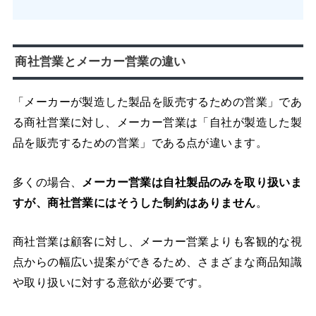
商社営業とメーカー営業の違い
「メーカーが製造した製品を販売するための営業」であ
る商社営業に対し、メーカー営業は「自社が製造した製
品を販売するための営業」である点が違います。
多くの場合、
メーカー営業は自社製品のみを取り扱いま
すが、商社営業にはそうした制約はありません
。
商社営業は顧客に対し、メーカー営業よりも客観的な視
点からの幅広い提案ができるため、さまざまな商品知識
や取り扱いに対する意欲が必要です。