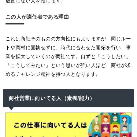
放置しない人を指します。
この人が適任者である理由
これは商社そのものの方向性にもよりますが、同じルー
トや商材に固執せずに、時代に合わせた開拓を行い、事
業を拡大していくのが商社です。自ずと「こうしたい」
「こうしてみたい」という思いが強い人ほど、商社が求
めるチャレンジ精神を持つ人となります。
商社営業に向いてる人（素養/能力）