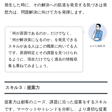
発生した時に、その解決への筋道を発見する気づきは発
想力は、問題解決に向けて力を発揮します。
「何が原因であるのか」だけでなく、
「何が解決策になるのか」を発見できる
スキルがある人はこの職業に向いてる人
おさむ編集員
です。原因特定とその課題を見つけられ
るように、現在だけでなく過去の情報収
集も重ねてみましょう。
スキル３：提案力
提案力は顧客のニーズ、課題に沿った提案をするスキル
です。マーケットやトレンドを分析し、より適切な提案