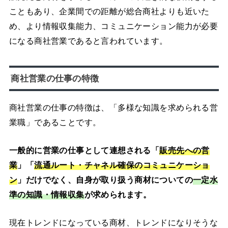
こともあり、企業間での距離が総合商社よりも近いた
め、より情報収集能力、コミュニケーション能力が必要
になる商社営業であると言われています。
商社営業の仕事の特徴
商社営業の仕事の特徴は、「多様な知識を求められる営
業職」であることです。
一般的に営業の仕事として連想される「
販売先への営
業
」「
流通ルート・チャネル確保のコミュニケーショ
ン
」だけでなく、自身が取り扱う商材についての
一定水
準の知識・情報収集
が求められます。
現在トレンドになっている商材、トレンドになりそうな