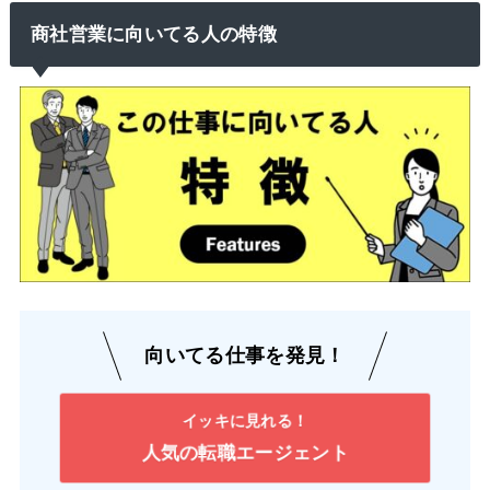
商社営業に向いてる人の特徴
向いてる仕事を発見！
イッキに見れる！
人気の転職エージェント