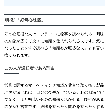
特徴1「好奇心旺盛」
好奇心旺盛な人は、フラットに物事を調べられる、興味
の対象が広くて次々に知識を仕入れられる人です。気に
なったことをすぐ調べる「知識欲が旺盛な人」とも言い
換えられます。
この人が適任者である理由
営業に関するマーケティング知識が豊富で取り扱う製品
理解が深ければ、自分の今手がけている分野の知識だけ
でなく、より幅広い分野の知識が活かせる可能性がある
のが商社営業です。興味を持ったり関心を持ったりする