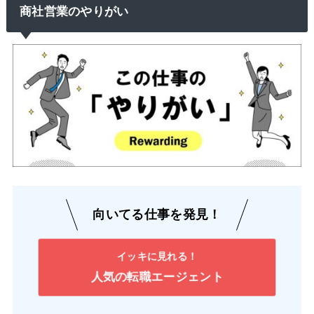
商社営業のやりがい
向いてる仕事を発見！
イッキに見れる！
人気の転職エージェント