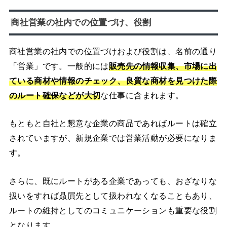
商社営業の社内での位置づけ、役割
商社営業の社内での位置づけおよび役割は、名前の通り
「営業」です。一般的には
販売先の情報収集、市場に出
ている商材や情報のチェック、良質な商材を見つけた際
のルート確保などが大切
な仕事に含まれます。
もともと自社と懇意な企業の商品であればルートは確立
されていますが、新規企業では営業活動が必要になりま
す。
さらに、既にルートがある企業であっても、おざなりな
扱いをすれば贔屓先として扱われなくなることもあり、
ルートの維持としてのコミュニケーションも重要な役割
となります。