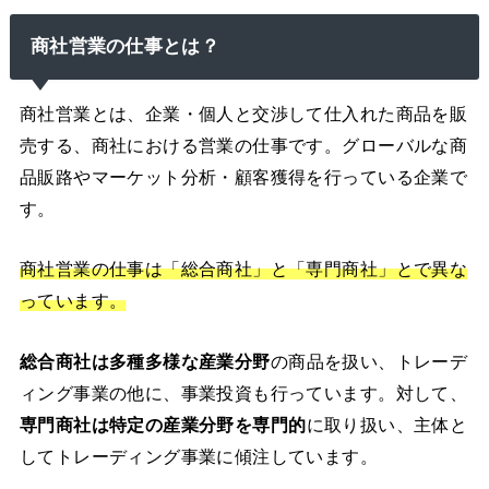
商社営業の仕事とは？
商社営業とは、企業・個人と交渉して仕入れた商品を販
売する、商社における営業の仕事です。グローバルな商
品販路やマーケット分析・顧客獲得を行っている企業で
す。
商社営業の仕事は「総合商社」と「専門商社」とで異な
っています。
総合商社は多種多様な産業分野
の商品を扱い、トレーデ
ィング事業の他に、事業投資も行っています。対して、
専門商社は特定の産業分野を専門的
に取り扱い、主体と
してトレーディング事業に傾注しています。