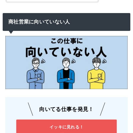
商社営業に向いていない人
向いてる仕事を発見！
イッキに見れる！