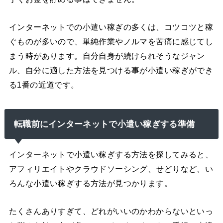
インターネットでの小遣い稼ぎの多くは、コツコツと稼
ぐものが多いので、単純作業やノルマを苦痛に感じてし
まう時があります。自分自身が続けられそうなジャン
ル、自分に適した方法を見つける事が小遣い稼ぎができ
る1番の近道です。
転職前にインターネットで小遣い稼ぎする準備
インターネットで小遣い稼ぎする方法を探してみると、
アフィリエイトやクラウドソーシング、せどりなど、い
ろんな小遣い稼ぎする方法が見つかります。
たくさんありすぎて、どれがいいのかわからないといっ