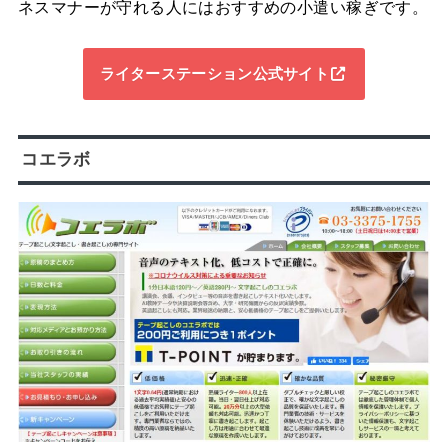
ネスマナーが守れる人にはおすすめの小遣い稼ぎです。
ライターステーション公式サイト
コエラボ