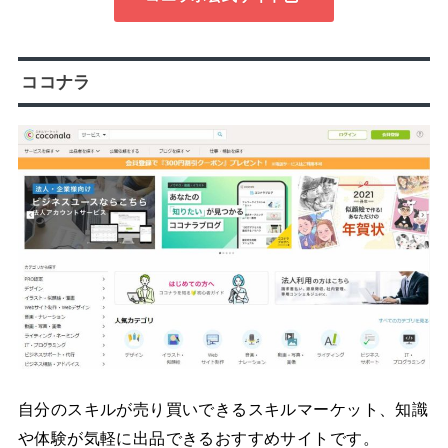
ココナラ
自分のスキルが売り買いできるスキルマーケット、知識
や体験が気軽に出品できるおすすめサイトです。