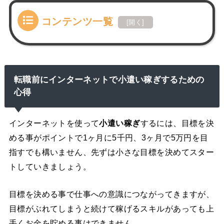
コンテンツ一覧
[
開く
]
転職前にインターネットで小遣い稼ぎするための
心得
インターネットを使って
小遣い稼ぎ
するには、目標を決
める事がポイントで1ヶ月に5千円、3ヶ月で5万円を目
指すでも構いません、先ずは小さな目標を決めてスター
トしていきましょう。
目標を決める事で仕事への意識につながってきますが、
目標がぶれてしまうと続けて稼げるスキルがあっても上
手くお金を貯める事はできません。