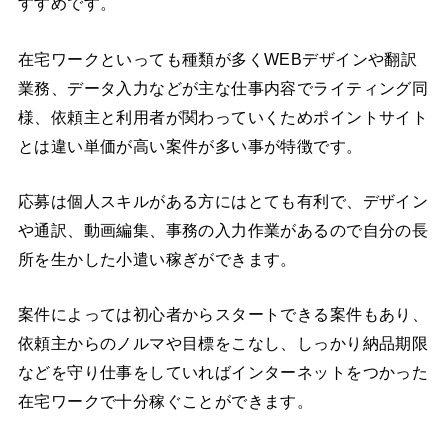
すすめです。
在宅ワークといっても種類が多くWEBデザインや翻訳
業務、データ入力などが主な仕事内容でライティング同
様、依頼主と利用者が関わっていくためポイントサイト
とは違い単価が高い案件が多い事が特徴です。
応募は個人スキルがある方にはとても有利で、デザイン
や通訳、動画編集、事務の入力作業があるので自分の長
所を生かした小遣い稼ぎができます。
案件によっては初心者からスタートできる案件もあり、
依頼主からのノルマや目標をこなし、しっかり納品期限
などを守り仕事をしていればインターネットをつかった
在宅ワークで十分稼ぐことができます。