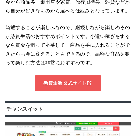
金から商品券、乗用車や家電、旅行招待券、雑貨などか
ら自分が好きなものから選べる仕組みとなっています。
当選することが楽しみなので、継続しながら楽しめるの
が懸賞生活のおすすめポイントです。小遣い稼ぎをする
なら賞金を狙って応募して、商品を手に入れることがで
きたらお金に変えることもできるので、高額な商品を狙
って楽しむ方法は非常におすすめです。
懸賞生活 公式サイト
チャンスイット