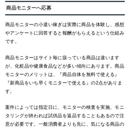
商品モニターへ応募
商品モニターの小遣い稼ぎは実際に商品を体験し、感想
やアンケートに回答すると報酬がもらえるという仕組み
です。
商品モニターはサイト毎に扱っている商品は違います
が、化粧品や健康食品などが多い傾向にあります。商品
モニターのメリットは、『商品自体を無料で使える』
『新商品をいち早くモニターで使える』の2点がありま
す。
案件によっては指定日に、モニターの検査を実施、モニ
タリングが終われば試供品を返品することもあるので注
意が必要です。一般消費者よりも先に、気になる商品の