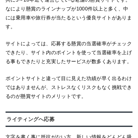
なにより懸賞のラインナップが1000件以上と多く、中
には乗用車や旅行券が当たるという優良サイトがありま
す。
サイトによっては、応募する懸賞の当選確率がチェック
できたり、サイト内のポイントを使って当選確率を上げ
る事もできたりと充実したサービスが数多くあります。
ポイントサイトと違って目に見えた功績が早く出るわけ
ではありませんが、ストレスなくリスクもなく挑戦でき
るのが懸賞サイトのメリットです。
ライティングへ応募
文字を書く事に抵抗がない方、新しい情報をどんどん吸