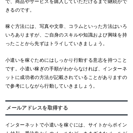
で、商品やサービスを購入していただけるまで継続がで
きるのです。
稼ぐ方法には、写真や文章、コラムといった方法はいろ
いろありますが、ご自身のスキルや知識および興味を持
ったことから先ずはトライしていきましょう。
小遣いを稼ぐためにはしっかり行動する意志を持つこと
です。小遣い稼ぎの手順がわからなければ、インターネ
ットに成功者の方法が記載されていることがありますの
で参考にしながら行動していきましょう。
メールアドレスを取得する
インターネットで小遣いを稼ぐには、サイトからポイン