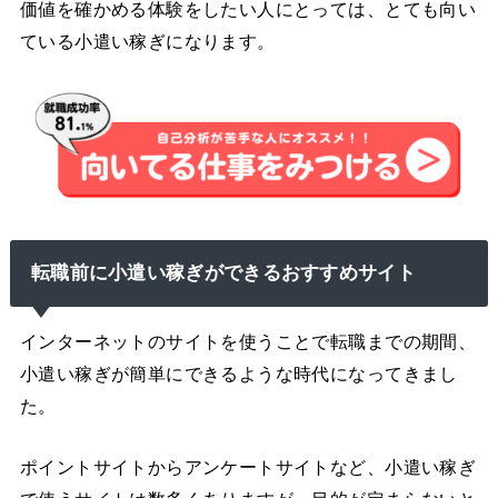
価値を確かめる体験をしたい人にとっては、とても向い
ている小遣い稼ぎになります。
転職前に小遣い稼ぎができるおすすめサイト
インターネットのサイトを使うことで転職までの期間、
小遣い稼ぎが簡単にできるような時代になってきまし
た。
ポイントサイトからアンケートサイトなど、小遣い稼ぎ