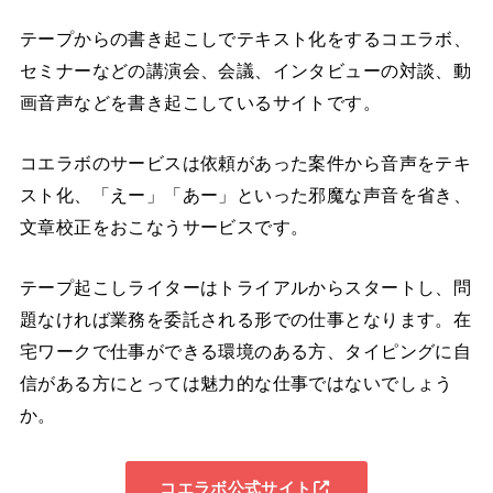
テープからの書き起こしでテキスト化をするコエラボ、
セミナーなどの講演会、会議、インタビューの対談、動
画音声などを書き起こしているサイトです。
コエラボのサービスは依頼があった案件から音声をテキ
スト化、「えー」「あー」といった邪魔な声音を省き、
文章校正をおこなうサービスです。
テープ起こしライターはトライアルからスタートし、問
題なければ業務を委託される形での仕事となります。在
宅ワークで仕事ができる環境のある方、タイピングに自
信がある方にとっては魅力的な仕事ではないでしょう
か。
コエラボ公式サイト