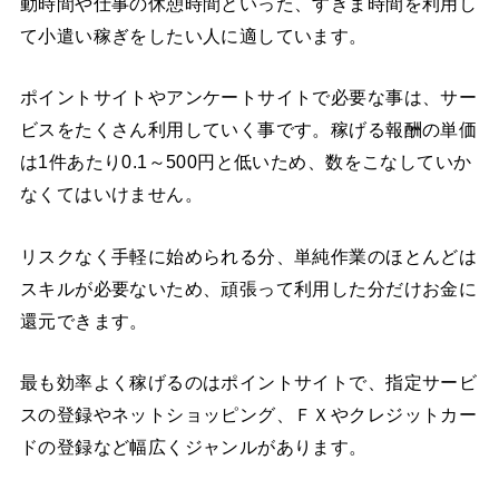
動時間や仕事の休憩時間といった、すきま時間を利用し
て小遣い稼ぎをしたい人に適しています。
ポイントサイトやアンケートサイトで必要な事は、サー
ビスをたくさん利用していく事です。稼げる報酬の単価
は1件あたり0.1～500円と低いため、数をこなしていか
なくてはいけません。
リスクなく手軽に始められる分、単純作業のほとんどは
スキルが必要ないため、頑張って利用した分だけお金に
還元できます。
最も効率よく稼げるのはポイントサイトで、指定サービ
スの登録やネットショッピング、ＦＸやクレジットカー
ドの登録など幅広くジャンルがあります。