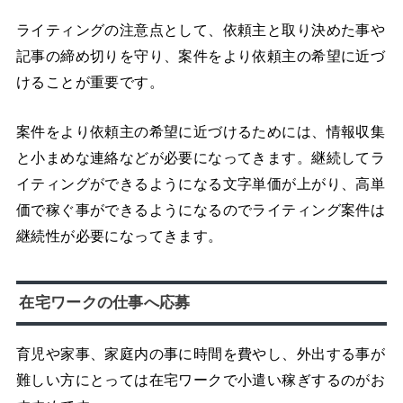
ライティングの注意点として、依頼主と取り決めた事や
記事の締め切りを守り、案件をより依頼主の希望に近づ
けることが重要です。
案件をより依頼主の希望に近づけるためには、情報収集
と小まめな連絡などが必要になってきます。継続してラ
イティングができるようになる文字単価が上がり、高単
価で稼ぐ事ができるようになるのでライティング案件は
継続性が必要になってきます。
在宅ワークの仕事へ応募
育児や家事、家庭内の事に時間を費やし、外出する事が
難しい方にとっては在宅ワークで小遣い稼ぎするのがお