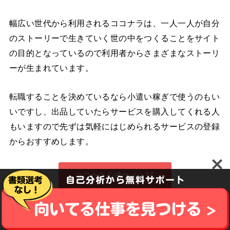
幅広い世代から利用されるココナラは、一人一人が自分
のストーリーで生きていく世の中をつくることをサイト
の目的となっているので利用者からさまざまなストーリ
ーが生まれています。
転職することを決めているなら小遣い稼ぎで使うのもい
いですし、出品していたらサービスを購入してくれる人
もいますので先ずは気軽にはじめられるサービスの登録
からおすすめします。
ココナラ公式サイト
転職前だから空いた時間に小遣い稼ぎできる