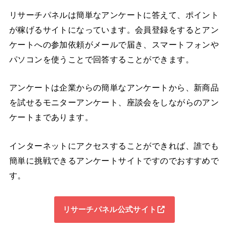
リサーチパネルは簡単なアンケートに答えて、ポイント
が稼げるサイトになっています。会員登録をするとアン
ケートへの参加依頼がメールで届き、スマートフォンや
パソコンを使うことで回答することができます。
アンケートは企業からの簡単なアンケートから、新商品
を試せるモニターアンケート、座談会をしながらのアン
ケートまであります。
インターネットにアクセスすることができれば、誰でも
簡単に挑戦できるアンケートサイトですのでおすすめで
す。
リサーチパネル公式サイト