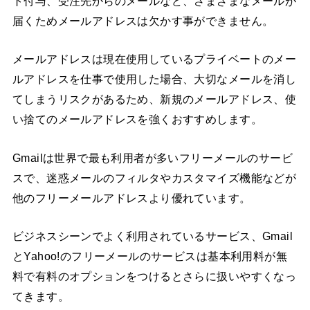
ト付与、受注先からのメールなど、さまざまなメールが
届くためメールアドレスは欠かす事ができません。
メールアドレスは現在使用しているプライベートのメー
ルアドレスを仕事で使用した場合、大切なメールを消し
てしまうリスクがあるため、新規のメールアドレス、使
い捨てのメールアドレスを強くおすすめします。
Gmailは世界で最も利用者が多いフリーメールのサービ
スで、迷惑メールのフィルタやカスタマイズ機能などが
他のフリーメールアドレスより優れています。
ビジネスシーンでよく利用されているサービス、Gmail
とYahoo!のフリーメールのサービスは基本利用料が無
料で有料のオプションをつけるとさらに扱いやすくなっ
てきます。