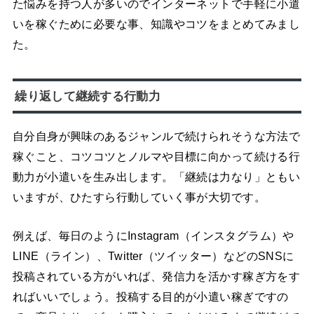
た悩みを持つ人が多いのでインターネットで手軽に小遣
いを稼ぐために必要な事、知識やコツをまとめてみまし
た。
繰り返して継続する行動力
自分自身が興味のあるジャンルで続けられそうな方法で
稼ぐこと、コツコツとノルマや目標に向かって続ける行
動力が小遣いを生み出します。「継続は力なり」ともい
いますが、ひたすら行動していく事が大切です。
例えば、毎日のようにInstagram（インスタグラム）や
LINE（ライン）、Twitter（ツイッター）などのSNSに
投稿されている方がいれば、発信力を活かす稼ぎ方をす
ればいいでしょう。投稿する目的が小遣い稼ぎですの