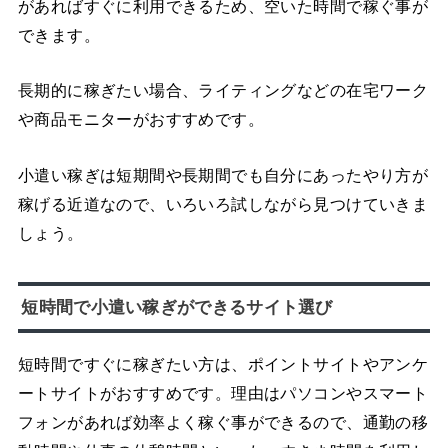
があればすぐに利用できるため、空いた時間で稼ぐ事が
できます。
長期的に稼ぎたい場合、ライティングなどの在宅ワーク
や商品モニターがおすすめです。
小遣い稼ぎは短期間や長期間でも自分にあったやり方が
稼げる近道なので、いろいろ試しながら見つけていきま
しょう。
短時間で小遣い稼ぎができるサイト選び
短時間ですぐに稼ぎたい方は、ポイントサイトやアンケ
ートサイトがおすすめです。理由はパソコンやスマート
フォンがあれば効率よく稼ぐ事ができるので、通勤の移