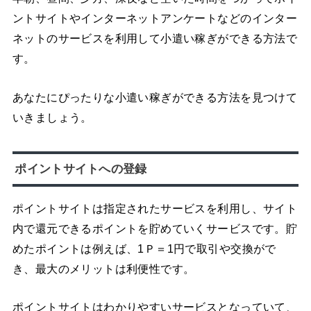
ントサイトやインターネットアンケートなどのインター
ネットのサービスを利用して小遣い稼ぎができる方法で
す。
あなたにぴったりな小遣い稼ぎができる方法を見つけて
いきましょう。
ポイントサイトへの登録
ポイントサイトは指定されたサービスを利用し、サイト
内で還元できるポイントを貯めていくサービスです。貯
めたポイントは例えば、1Ｐ＝1円で取引や交換がで
き、最大のメリットは利便性です。
ポイントサイトはわかりやすいサービスとなっていて、