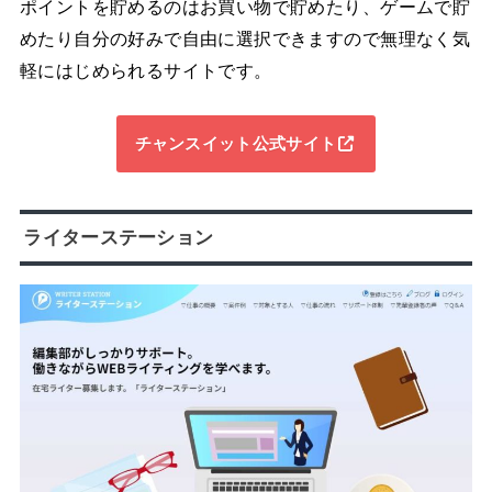
ポイントを貯めるのはお買い物で貯めたり、ゲームで貯
めたり自分の好みで自由に選択できますので無理なく気
軽にはじめられるサイトです。
チャンスイット公式サイト
ライターステーション