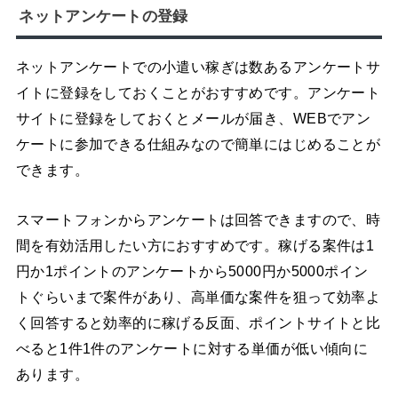
ネットアンケートの登録
ネットアンケートでの小遣い稼ぎは数あるアンケートサ
イトに登録をしておくことがおすすめです。アンケート
サイトに登録をしておくとメールが届き、WEBでアン
ケートに参加できる仕組みなので簡単にはじめることが
できます。
スマートフォンからアンケートは回答できますので、時
間を有効活用したい方におすすめです。稼げる案件は1
円か1ポイントのアンケートから5000円か5000ポイン
トぐらいまで案件があり、高単価な案件を狙って効率よ
く回答すると効率的に稼げる反面、ポイントサイトと比
べると1件1件のアンケートに対する単価が低い傾向に
あります。