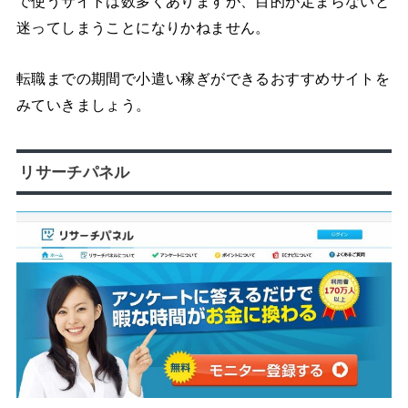
で使うサイトは数多くありますが、目的が定まらないと
迷ってしまうことになりかねません。
転職までの期間で小遣い稼ぎができるおすすめサイトを
みていきましょう。
リサーチパネル