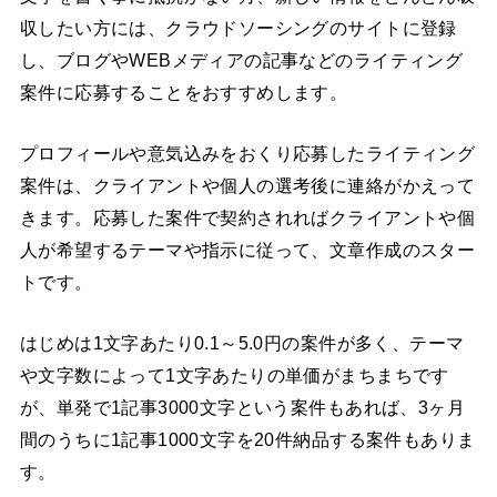
収したい方には、クラウドソーシングのサイトに登録
し、ブログやWEBメディアの記事などのライティング
案件に応募することをおすすめします。
プロフィールや意気込みをおくり応募したライティング
案件は、クライアントや個人の選考後に連絡がかえって
きます。応募した案件で契約されればクライアントや個
人が希望するテーマや指示に従って、文章作成のスター
トです。
はじめは1文字あたり0.1～5.0円の案件が多く、テーマ
や文字数によって1文字あたりの単価がまちまちです
が、単発で1記事3000文字という案件もあれば、3ヶ月
間のうちに1記事1000文字を20件納品する案件もありま
す。