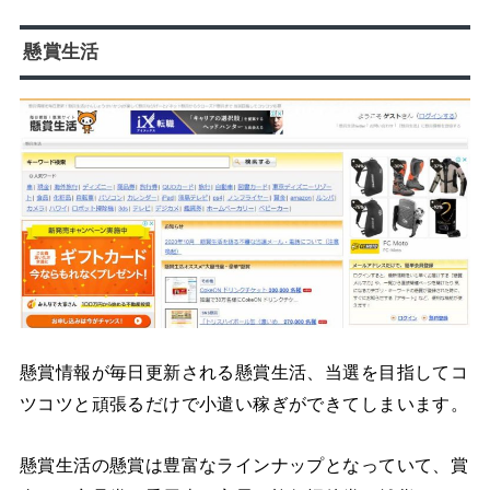
懸賞生活
懸賞情報が毎日更新される懸賞生活、当選を目指してコ
ツコツと頑張るだけで小遣い稼ぎができてしまいます。
懸賞生活の懸賞は豊富なラインナップとなっていて、賞