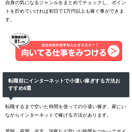
自身の気になるジャンルをまとめてチェックし、ポイン
トを貯めていければ初日で1万円以上も稼ぐ事ができま
す。
転職前にインターネットで小遣い稼ぎする方法お
すすめ6選
転職するまで空いた時間を使っての小遣い稼ぎ、家にい
ながらインターネットで稼げる方法があります。
早朝、昼間、夕方、深夜など空いた時間をつかってポイ