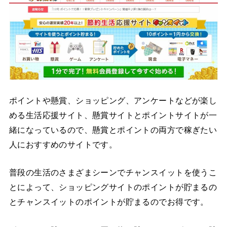
ポイントや懸賞、ショッピング、アンケートなどが楽し
める生活応援サイト、懸賞サイトとポイントサイトが一
緒になっているので、懸賞とポイントの両方で稼ぎたい
人におすすめのサイトです。
普段の生活のさまざまシーンでチャンスイットを使うこ
とによって、ショッピングサイトのポイントが貯まるの
とチャンスイットのポイントが貯まるのでお得です。