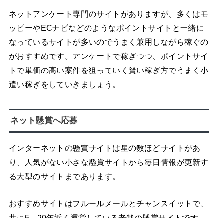
ネットアンケート専門のサイトがありますが、多くはモ
ッピーやECナビなどのようなポイントサイトと一緒に
なっているサイトが多いのでうまく兼用しながら稼ぐの
がおすすめです。アンケートで稼ぎつつ、ポイントサイ
トで単価の高い案件を狙っていく賢い稼ぎ方でうまく小
遣い稼ぎをしていきましょう。
ネット懸賞へ応募
インターネットの懸賞サイトは星の数ほどサイトがあ
り、人気がない小さな懸賞サイトから毎日情報が更新す
る大型のサイトまであります。
おすすめサイトはフルールメールとチャンスイットで、
共に5～20年近く運営している老舗の懸賞サイトです。