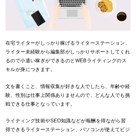
在宅ライターがしっかり稼げるライターステーション、
ライター未経験から編集部がしっかりサポートしてくれ
るので小遣い稼ぎができるのとWEBライティングのス
キルが身につきます。
文を書くこと、情報収集が好きな人でしたら、年齢や経
験、性別は仕事上関係ありませんので、どんな人でも挑
戦できる仕事となっています。
ライティング技術やSEO知識などが報酬を得ながら習
得できるライターステーション、パソコンが使えてビジ