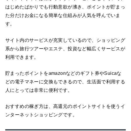
はじめたばかりでも行動意欲が沸き、ポイントが貯まっ
た分だけお金になる簡単な仕組みが人気を呼んでいま
す。
サイト内のサービスが充実しているので、ショッピング
系から旅行ツアーやエステ、投資など幅広くサービスが
利用できます。
貯まったポイントをamazonなどのギフト券やSuicaな
どの電子マネーに交換もできるので、生活面で利用する
人にとっては非常に便利です。
おすすめの稼ぎ方は、高還元のポイントサイトを使うイ
ンターネットショッピングです。