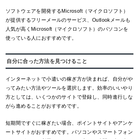
ソフトウェアを開発するMicrosoft（マイクロソフト）
が提供するフリーメールのサービス、Outlookメールも
人気が高くMicrosoft（マイクロソフト）のパソコンを
使っている人におすすめです。
自分に合った方法を見つけること
インターネットで小遣いの稼ぎ方が決まれば、自分がや
ってみたい方法やツールを選択します。効率のいいやり
方としては、いくつかのサイトで登録し、同時進行しな
がら進めることがおすすめです。
短期間ですぐに稼ぎたい場合、ポイントサイトやアンケ
ートサイトがおすすめです。パソコンやスマートフォン