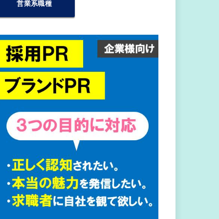
営業系職種