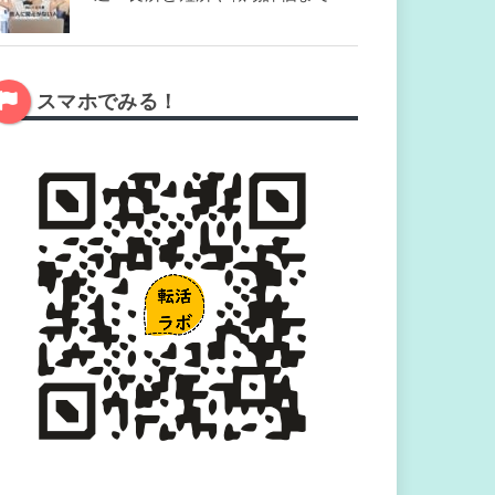
スマホでみる！