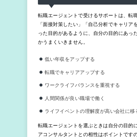
転職エージェントで受けるサポートは、転
「面接対策したい」「自己分析でキャリア
った目的があるように、自分の目的にあっ
かうまくいきません。
低い年収をアップする
転職でキャリアアップする
ワークライフバランスを重視する
人間関係が良い職場で働く
ライフイベントの理解度が高い会社に移
転職エージェントを選ぶときは自分の目的
アコンサルタントとの相性はポイントです