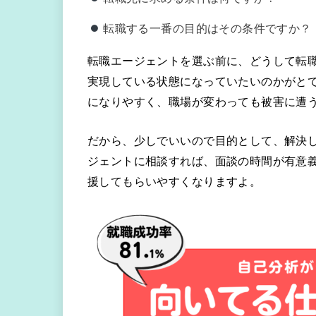
転職する一番の目的はその条件ですか？
転職エージェントを選ぶ前に、どうして転
実現している状態になっていたいのかがと
になりやすく、職場が変わっても被害に遭
だから、少しでいいので目的として、解決
ジェントに相談すれば、面談の時間が有意
援してもらいやすくなりますよ。