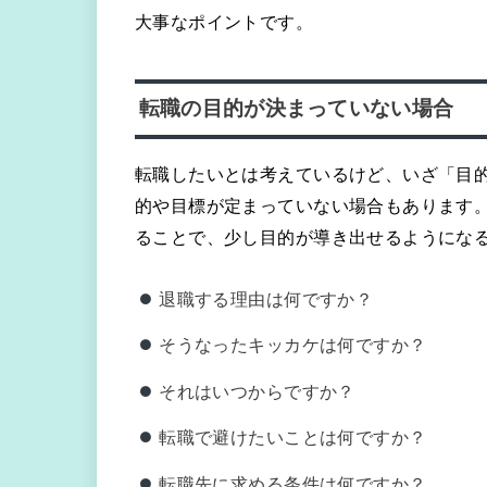
大事なポイントです。
転職の目的が決まっていない場合
転職したいとは考えているけど、いざ「目
的や目標が定まっていない場合もあります
ることで、少し目的が導き出せるようにな
退職する理由は何ですか？
そうなったキッカケは何ですか？
それはいつからですか？
転職で避けたいことは何ですか？
転職先に求める条件は何ですか？