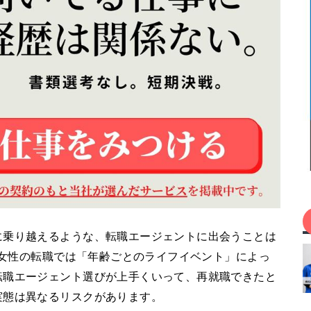
に乗り越えるような、転職エージェントに出会うことは
代、女性の転職では「年齢ごとのライフイベント」によっ
転職エージェント選びが上手くいって、再就職できたと
実態は異なるリスクがあります。