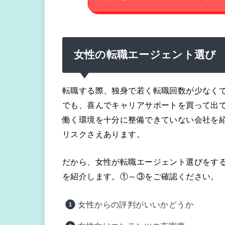
女性の転職エージェント選び
転職する際、独身で若く転職回数が少なく
でも、喜んでキャリアサポートを買って出
働く環境を十分に整備できていない会社を
リスクさえあります。
だから、女性が転職エージェント選びをす
を紹介します。①～③をご確認ください。
女性からの評判がいいかどうか