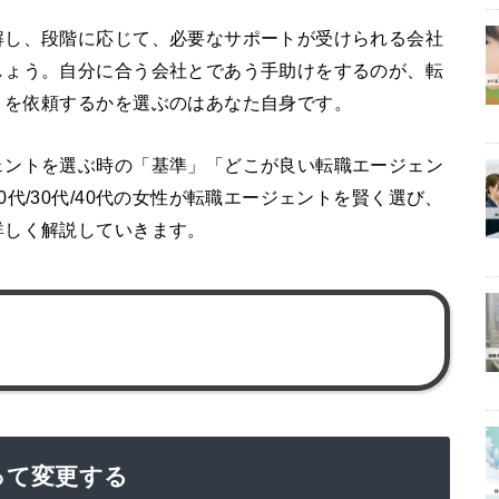
解し、段階に応じて、必要なサポートが受けられる会社
しょう。自分に合う会社とであう手助けをするのが、転
トを依頼するかを選ぶのはあなた自身です。
ェントを選ぶ時の「基準」「どこが良い転職エージェン
代/30代/40代の女性が転職エージェントを賢く選び、
詳しく解説していきます。
って変更する