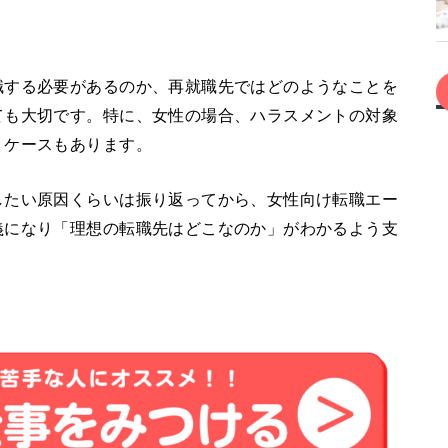
職する必要があるのか、再就職先ではどのようなことを
ても大切です。特に、女性の場合、ハラスメントの対象
うケースもあります。
したい原因くらいは振り返ってから、女性向け転職エー
義になり「理想の転職先はどこなのか」がわかるよう支