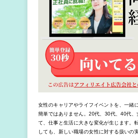
女性のキャリアやライフイベントを、一緒
簡単ではありません。20代、30代、40
て、仕事と生活に大きな変化が生じます。
しても、新しい職場の女性に対する扱いの