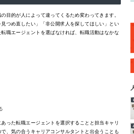
職の目的が人によって違ってくるため変わってきます。
を見つめ直したい」「非公開求人を探してほしい」とい
た転職エージェントを選ばなければ、転職活動はなかな
る
にあった転職エージェントを選択することと担当キャリ
ので、気の合うキャリアコンサルタントと出会うことも