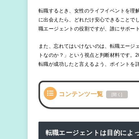
転職するとき、女性のライフイベントを理
に出会えたら、どれだけ安心できることで
職エージェントの役割ですが、誰にサポー
また、忘れてはいけないのは、転職エージ
トなのか？」という視点と判断材料です。20
転職が成功したと言えるよう、ポイントを
コンテンツ一覧
[
開く
]
転職エージェントは目的によ