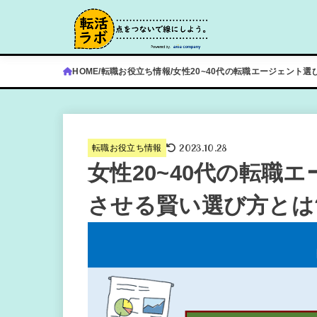
HOME
転職お役立ち情報
女性20~40代の転職エージェント選
2023.10.28
転職お役立ち情報
女性20~40代の転職
させる賢い選び方とは