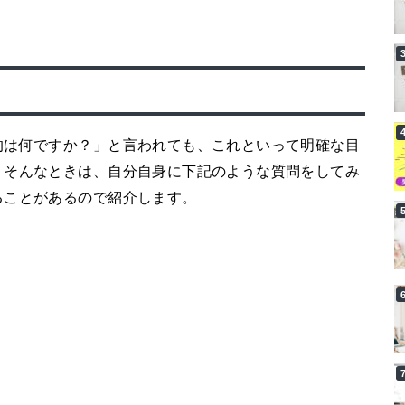
的は何ですか？」と言われても、これといって明確な目
。そんなときは、自分自身に下記のような質問をしてみ
ることがあるので紹介します。