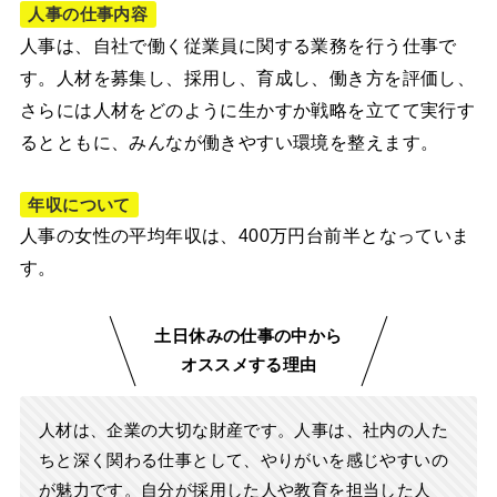
人事の仕事内容
人事は、自社で働く従業員に関する業務を行う仕事で
す。人材を募集し、採用し、育成し、働き方を評価し、
さらには人材をどのように生かすか戦略を立てて実行す
るとともに、みんなが働きやすい環境を整えます。
年収について
人事の女性の平均年収は、400万円台前半となっていま
す。
土日休みの仕事の中から
オススメする理由
人材は、企業の大切な財産です。人事は、社内の人た
ちと深く関わる仕事として、やりがいを感じやすいの
が魅力です。自分が採用した人や教育を担当した人