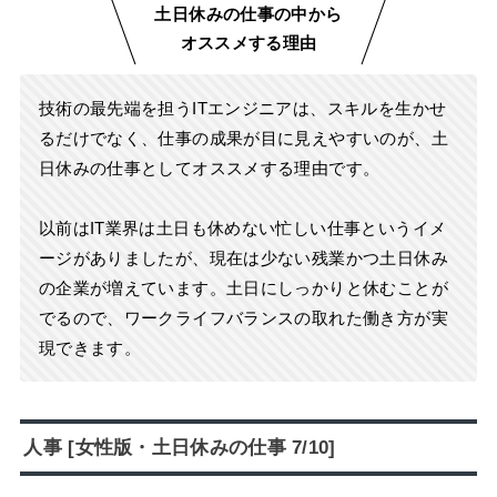
土日休みの仕事の中から
オススメする理由
技術の最先端を担うITエンジニアは、スキルを生かせ
るだけでなく、仕事の成果が目に見えやすいのが、土
日休みの仕事としてオススメする理由です。
以前はIT業界は土日も休めない忙しい仕事というイメ
ージがありましたが、現在は少ない残業かつ土日休み
の企業が増えています。土日にしっかりと休むことが
でるので、ワークライフバランスの取れた働き方が実
現できます。
人事 [女性版・土日休みの仕事 7/10]