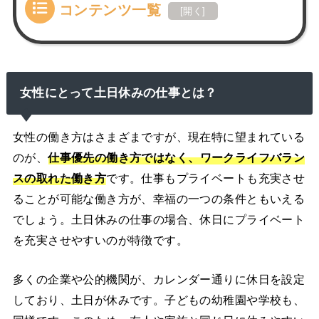
コンテンツ一覧
[
開く
]
女性にとって土日休みの仕事とは？
女性の働き方はさまざまですが、現在特に望まれている
のが、
仕事優先の働き方ではなく、ワークライフバラン
スの取れた働き方
です。仕事もプライベートも充実させ
ることが可能な働き方が、幸福の一つの条件ともいえる
でしょう。土日休みの仕事の場合、休日にプライベート
を充実させやすいのが特徴です。
多くの企業や公的機関が、カレンダー通りに休日を設定
しており、土日が休みです。子どもの幼稚園や学校も、