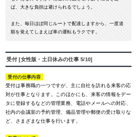
ば、大きな負担は避けられるでしょう。
また、毎日ほぼ同じルートで配達しますから、一度道
順を覚えてしまえば車の運転もラクです。
受付 [女性版・土日休みの仕事 5/10]
受付の仕事内容
受付は事務職の一つですが、主に自社を訪れる来客の応
対が仕事となります。このほかにも、来客の情報をデー
タに登録するなどの管理業務、電話やメールへの対応、
社内の会議室の予約管理、備品管理や郵便の受け取りな
ど、さまざまな仕事を行います。