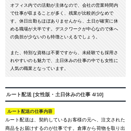
オフィス内での活動が主体なので、会社の営業時間内
で仕事が収まることが多く、残業が比較的少なめで
す。休日出勤もほぼありませんから、土日が確実に休
める職場が大半です。デスクワークが中心なので体へ
の負担が少ないのも特徴といえるでしょう。
また、特別な資格は不要ですから、未経験でも採用さ
れやすいのも魅力で、土日休みの仕事の中でも女性に
人気の職業となっています。
ルート配送 [女性版・土日休みの仕事 4/10]
ルート配送の仕事内容
ルート配送は、契約しているお客様の元へ、注文された
商品をお届けするのが仕事です。倉庫から荷物を取り出