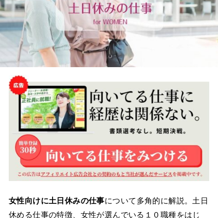
女性向けに土日休みの仕事
について多角的に解説。土日
休める仕事の特徴、女性が選んでいる１０職種をはじ