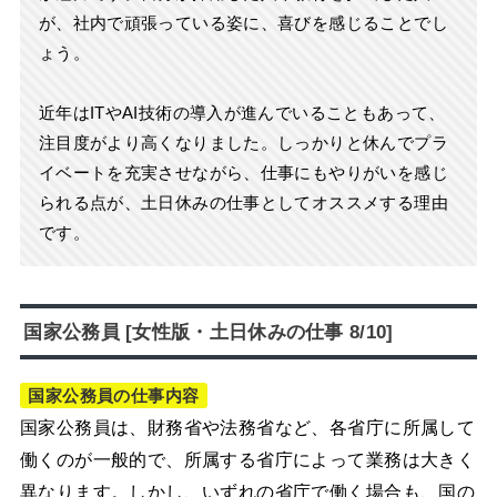
が、社内で頑張っている姿に、喜びを感じることでし
ょう。
近年はITやAI技術の導入が進んでいることもあって、
注目度がより高くなりました。しっかりと休んでプラ
イベートを充実させながら、仕事にもやりがいを感じ
られる点が、土日休みの仕事としてオススメする理由
です。
国家公務員 [女性版・土日休みの仕事 8/10]
国家公務員の仕事内容
国家公務員は、財務省や法務省など、各省庁に所属して
働くのが一般的で、所属する省庁によって業務は大きく
異なります。しかし、いずれの省庁で働く場合も、国の