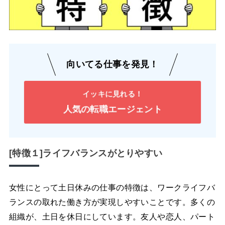
向いてる仕事を発見！
イッキに見れる！
人気の転職エージェント
[特徴１]ライフバランスがとりやすい
女性にとって土日休みの仕事の特徴は、ワークライフバ
ランスの取れた働き方が実現しやすいことです。多くの
組織が、土日を休日にしています。友人や恋人、パート