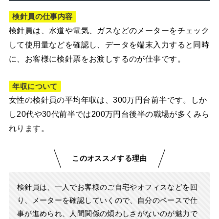
検針員の仕事内容
検針員は、水道や電気、ガスなどのメーターをチェック
して使用量などを確認し、データを端末入力すると同時
に、お客様に検針票をお渡しするのが仕事です。
年収について
女性の検針員の平均年収は、300万円台前半です。しか
し20代や30代前半では200万円台後半の職場が多くみら
れります。
このオススメする理由
検針員は、一人でお客様のご自宅やオフィスなどを回
り、メーターを確認していくので、自分のペースで仕
事が進められ、人間関係の煩わしさがないのが魅力で