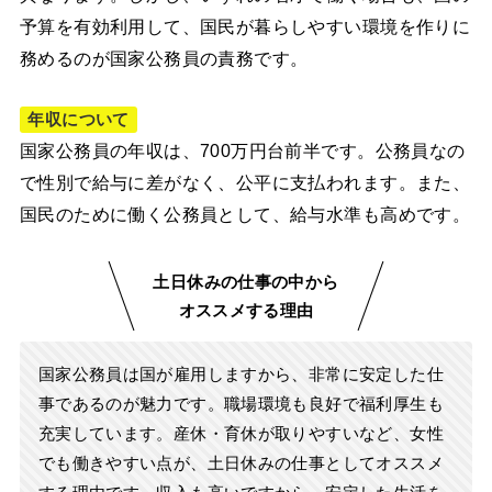
予算を有効利用して、国民が暮らしやすい環境を作りに
務めるのが国家公務員の責務です。
年収について
国家公務員の年収は、700万円台前半です。公務員なの
で性別で給与に差がなく、公平に支払われます。また、
国民のために働く公務員として、給与水準も高めです。
土日休みの仕事の中から
オススメする理由
国家公務員は国が雇用しますから、非常に安定した仕
事であるのが魅力です。職場環境も良好で福利厚生も
充実しています。産休・育休が取りやすいなど、女性
でも働きやすい点が、土日休みの仕事としてオススメ