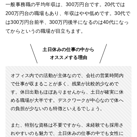
一般事務職の平均年収は、300万円台です。20代では
200万円台の職場もあり、年収はやや低めです。30代で
は300万円台前半、300万円後半になるのは40代になっ
てからというの職場が目立ちます。
土日休みの仕事の中から
オススメする理由
オフィス内での活動が主体なので、会社の営業時間内
で仕事が収まることが多く、残業が比較的少なめで
す。休日出勤もほぼありませんから、土日が確実に休
める職場が大半です。デスクワークが中心なので体へ
の負担が少ないのも特徴といえるでしょう。
また、特別な資格は不要ですから、未経験でも採用さ
れやすいのも魅力で、土日休みの仕事の中でも女性に