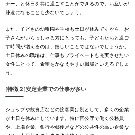
ナー、と休日を共に過ごすことができるので、お互いが
疎遠になることも少ないでしょう。
また、子どもの幼稚園や学校も土日が休みですから、お
子さんがいらっしゃる方にとっても、子どもたちと過ご
す時間が増えるのは、嬉しいことではないでしょうか。
土日休みの職場は、仕事もプライベートも充実させたい
女性にとって、希望をかなえやすい職場といえるでしょ
う。
[特徴２]安定企業での仕事が多い
ショップや飲食店などの接客業は別として、多くの企業
が土日を休みにしています。特に官公庁で働く公務員
や、上場企業、銀行や郵便局などの公共性の高い企業な