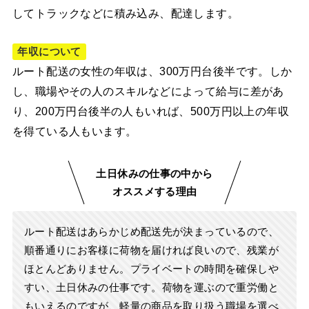
してトラックなどに積み込み、配達します。
年収について
ルート配送の女性の年収は、300万円台後半です。しか
し、職場やその人のスキルなどによって給与に差があ
り、200万円台後半の人もいれば、500万円以上の年収
を得ている人もいます。
土日休みの仕事の中から
オススメする理由
ルート配送はあらかじめ配送先が決まっているので、
順番通りにお客様に荷物を届ければ良いので、残業が
ほとんどありません。プライベートの時間を確保しや
すい、土日休みの仕事です。荷物を運ぶので重労働と
もいえるのですが、軽量の商品を取り扱う職場を選べ