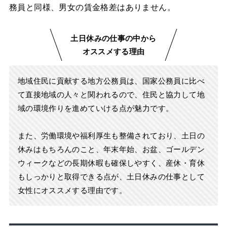
務員と同様、男女の賃金格差はありません。
土日休みの仕事の中から
オススメする理由
地域住民に貢献する地方公務員は、国家公務員に比べ
て直接地域の人々と関われるので、住民と協力して地
域の環境作りを進めていける点が魅力です。
また、労働環境や福利厚生も整備されており、土日の
休みはもちろんのこと、年末年始、お盆、ゴールデン
ウィークなどの長期休暇も確保しやすく、産休・育休
もしっかりと取得できる点が、土日休みの仕事として
女性にオススメする理由です。