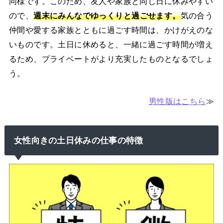
同様です。このため、友人や家族と同じ日に休みやすい
ので、
週末にみんなでゆっくりと過ごせます。
気の合う
仲間や愛する家族とともに過ごす時間は、かけがえのな
いものです。土日に休めると、一緒に過ごす時間が増え
るため、プライベートがより充実したものとなるでしょ
う。
男性版はこちら
≫
女性向きの土日休みの仕事の特徴