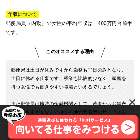
年収について
郵便局員（内勤）の女性の平均年収は、400万円台前半
です。
このオススメする理由
郵便局は土日が休みですから勤務も平日のみとなり、
土日に休める仕事です。残業も比較的少なく、家庭を
持つ女性でも働きやすい職場といえるでしょう。
また郵便局は地域の金融機関として、若者からお年寄
りまでさまざまな方と接する地元密着型のサービスを
提供しています。お客様との距離が近く、コミュニケ
ーションを取る楽しみがあるのも、土日休みの仕事と
してオススメする理由です。