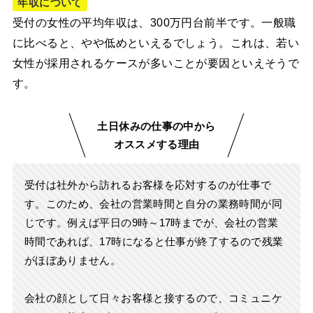
年収について
受付の女性の平均年収は、300万円台前半です。一般職
に比べると、やや低めといえるでしょう。これは、若い
女性が採用されるケースが多いことが要因といえそうで
す。
土日休みの仕事の中から
オススメする理由
受付は社外から訪れるお客様を応対するのが仕事で
す。このため、会社の営業時間と自分の業務時間が同
じです。例えば平日の9時～17時までが、会社の営業
時間であれば、17時になると仕事が終了するので残業
がほぼありません。
会社の顔として日々お客様と接するので、コミュニケ