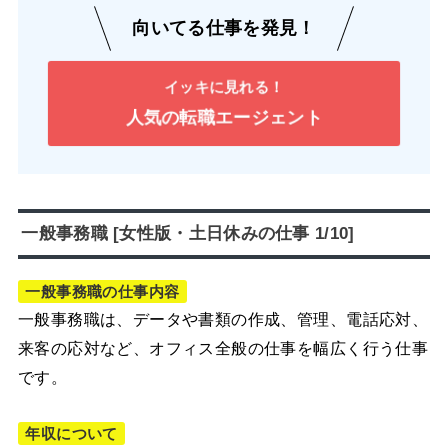
向いてる仕事を発見！
イッキに見れる！
人気の転職エージェント
一般事務職 [女性版・土日休みの仕事 1/10]
一般事務職の仕事内容
一般事務職は、データや書類の作成、管理、電話応対、
来客の応対など、オフィス全般の仕事を幅広く行う仕事
です。
年収について