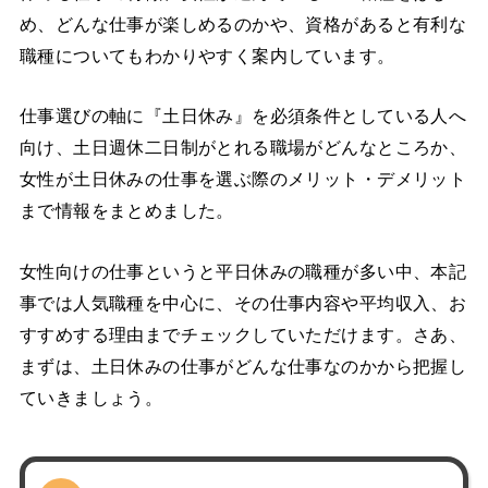
め、どんな仕事が楽しめるのかや、資格があると有利な
職種についてもわかりやすく案内しています。
仕事選びの軸に『土日休み』を必須条件としている人へ
向け、土日週休二日制がとれる職場がどんなところか、
女性が土日休みの仕事を選ぶ際のメリット・デメリット
まで情報をまとめました。
女性向けの仕事というと平日休みの職種が多い中、本記
事では人気職種を中心に、その仕事内容や平均収入、お
すすめする理由までチェックしていただけます。さあ、
まずは、土日休みの仕事がどんな仕事なのかから把握し
ていきましょう。