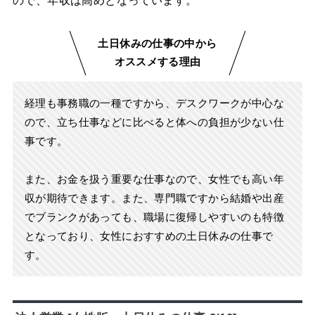
ので、年収は高めとなっています。
土日休みの仕事の中から
オススメする理由
経理も事務職の一種ですから、デスクワークが中心な
ので、立ち仕事などに比べると体への負担が少ない仕
事です。
また、お金を扱う重要な仕事なので、女性でも高い年
収が期待できます。また、専門職ですから結婚や出産
でブランクがあっても、職場に復帰しやすいのも特徴
となっており、女性におすすめの土日休みの仕事で
す。