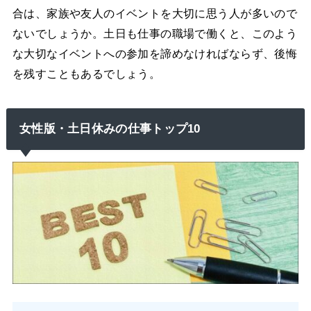
合は、家族や友人のイベントを大切に思う人が多いので
ないでしょうか。土日も仕事の職場で働くと、このよう
な大切なイベントへの参加を諦めなければならず、後悔
を残すこともあるでしょう。
女性版・土日休みの仕事トップ10