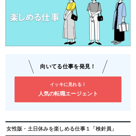
向いてる仕事を発見！
イッキに見れる！
人気の転職エージェント
女性版・土日休みを楽しめる仕事１「検針員」