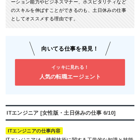
ーション能力やビジネスマナー、ホスピタリティなど
のスキルを伸ばすことができるのも、土日休みの仕事
としてオススメする理由です。
向いてる仕事を発見！
イッキに見れる！
人気の転職エージェント
ITエンジニア [女性版・土日休みの仕事 6/10]
ITエンジニアの仕事内容
ITエンジニアは、情報技術に関する工学的な知識と技能