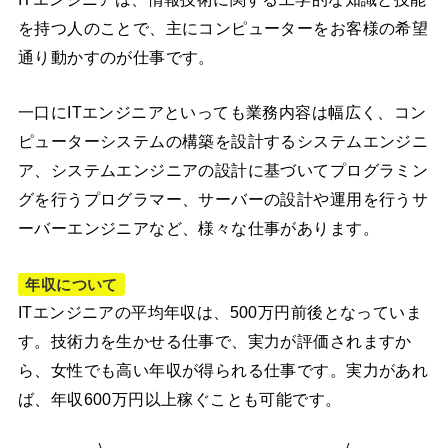
を持つ人のことで、主にコンピューターをお客様の希望
通り動かすのが仕事です。
一口にITエンジニアといっても業務内容は幅広く、コン
ピューターシステムの構築を設計するシステムエンジニ
ア、システムエンジニアの設計に基づいてプログラミン
グを行うプログラマー、サーバーの設計や運用を行うサ
ーバーエンジニアなど、様々な仕事があります。
年収について
ITエンジニアの平均年収は、500万円前後となっていま
す。技術力を生かせる仕事で、実力が評価されますか
ら、女性でも高い年収が得られる仕事です。実力があれ
ば、年収600万円以上稼ぐことも可能です。