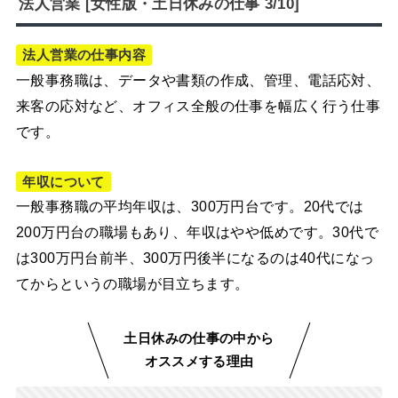
法人営業 [女性版・土日休みの仕事 3/10]
法人営業の仕事内容
一般事務職は、データや書類の作成、管理、電話応対、
来客の応対など、オフィス全般の仕事を幅広く行う仕事
です。
年収について
一般事務職の平均年収は、300万円台です。20代では
200万円台の職場もあり、年収はやや低めです。30代で
は300万円台前半、300万円後半になるのは40代になっ
てからというの職場が目立ちます。
土日休みの仕事の中から
オススメする理由