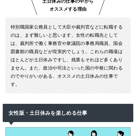
土日休みの仕事の中から
オススメする理由
特別職国家公務員として大臣や裁判官などに転職する
のは、まず難しいと思います。女性の転職先として
は、裁判所で働く事務官や衆議院の事務局職員、国会
図書館の職員などが現実的でしょう。これらの職場は
ほとんどが土日休みですし、残業もそれほど多くあり
ません。また、政治や司法といった国の中枢に関わる
のでやりがいがある、オススメの土日休みの仕事で
す。
女性版・土日休みを楽しめる仕事