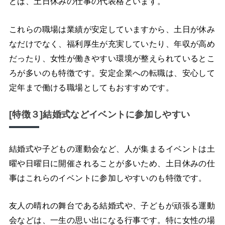
どは、土日休みの仕事の代表格といます。
これらの職場は業績が安定していますから、土日が休み
なだけでなく、福利厚生が充実していたり、年収が高め
だったり、女性が働きやすい環境が整えられているとこ
ろが多いのも特徴です。安定企業への転職は、安心して
定年まで働ける職場としてもおすすめです。
[特徴３]結婚式などイベントに参加しやすい
結婚式や子どもの運動会など、人が集まるイベントは土
曜や日曜日に開催されることが多いため、土日休みの仕
事はこれらのイベントに参加しやすいのも特徴です。
友人の晴れの舞台である結婚式や、子どもが頑張る運動
会などは、一生の思い出になる行事です。特に女性の場