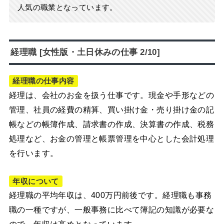
人気の職業となっています。
経理職 [女性版・土日休みの仕事 2/10]
経理職の仕事内容
経理は、会社のお金を扱う仕事です。現金や手形などの
管理、社員の経費の精算、買い掛け金・売り掛け金の記
帳などの帳簿作成、請求書の作成、決算書の作成、税務
処理など、お金の管理と帳票管理を中心とした会計処理
を行います。
年収について
経理職の平均年収は、400万円前後です。経理職も事務
職の一種ですが、一般事務に比べて簿記の知識が必要な