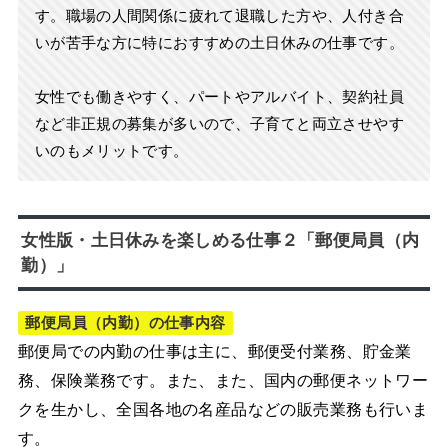
す。職場の人間関係に疲れて退職した方や、人付き合
いが苦手な方に特におすすめの土日休みの仕事です。
女性でも働きやすく、パートやアルバイト、契約社員
など非正規の募集が多いので、子育てと両立させやす
いのもメリットです。
女性版・土日休みを楽しめる仕事２「郵便局員（内
勤）」
郵便局員（内勤）の仕事内容
郵便局での内勤の仕事は主に、郵便受付業務、貯金業
務、保険業務です。また、また、国内の郵便ネットワー
クを生かし、全国各地の名産品などの販売業務も行いま
す。